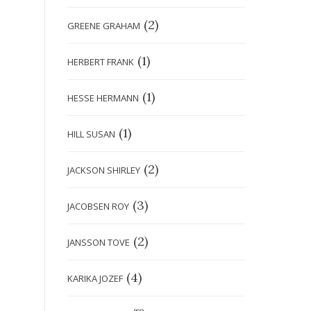
(2)
GREENE GRAHAM
(1)
HERBERT FRANK
(1)
HESSE HERMANN
(1)
HILL SUSAN
(2)
JACKSON SHIRLEY
(3)
JACOBSEN ROY
(2)
JANSSON TOVE
(4)
KARIKA JOZEF