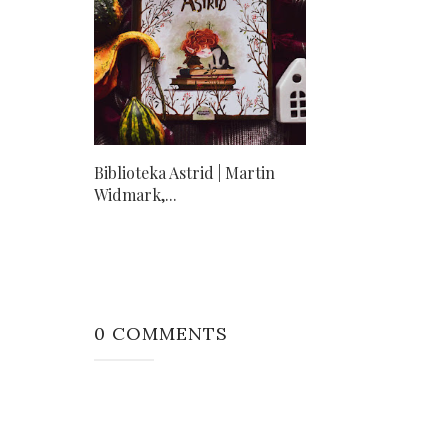
Biblioteka Astrid | Martin
Widmark,...
0 COMMENTS