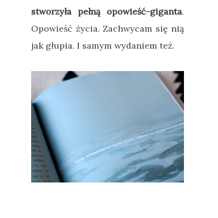
stworzyła pełną opowieść-giganta
.
Opowieść życia. Zachwycam się nią
jak głupia. I samym wydaniem też.