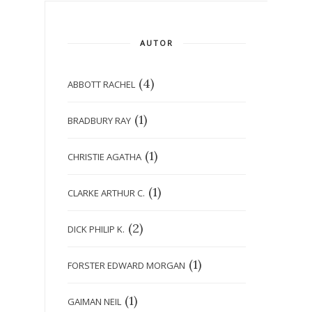
AUTOR
(4)
ABBOTT RACHEL
(1)
BRADBURY RAY
(1)
CHRISTIE AGATHA
(1)
CLARKE ARTHUR C.
(2)
DICK PHILIP K.
(1)
FORSTER EDWARD MORGAN
(1)
GAIMAN NEIL