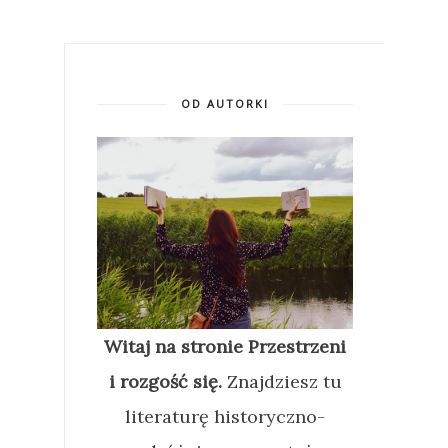
OD AUTORKI
Witaj na stronie Przestrzeni
i rozgość się.
Znajdziesz tu
literaturę historyczno-