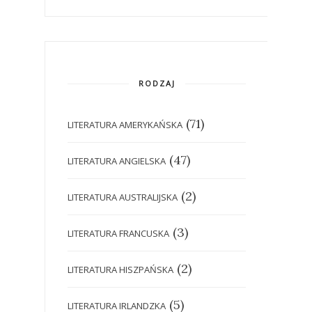
RODZAJ
(71)
LITERATURA AMERYKAŃSKA
(47)
LITERATURA ANGIELSKA
(2)
LITERATURA AUSTRALIJSKA
(3)
LITERATURA FRANCUSKA
(2)
LITERATURA HISZPAŃSKA
(5)
LITERATURA IRLANDZKA