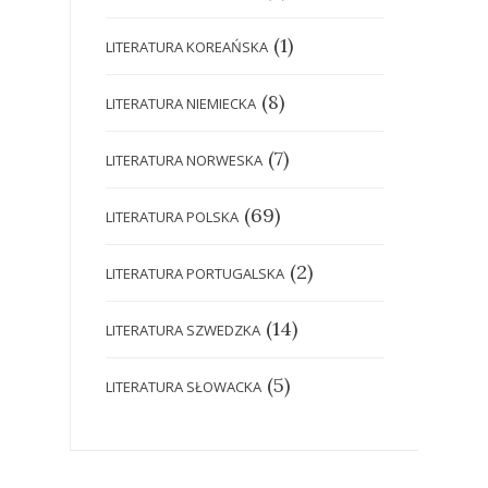
(1)
LITERATURA KOREAŃSKA
(8)
LITERATURA NIEMIECKA
(7)
LITERATURA NORWESKA
(69)
LITERATURA POLSKA
(2)
LITERATURA PORTUGALSKA
(14)
LITERATURA SZWEDZKA
(5)
LITERATURA SŁOWACKA