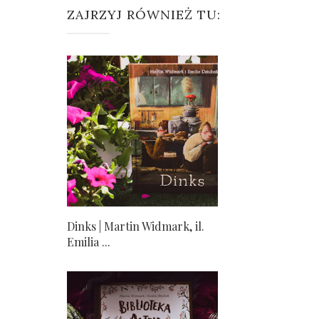
ZAJRZYJ RÓWNIEŻ TU:
Dinks | Martin Widmark, il.
Emilia ...