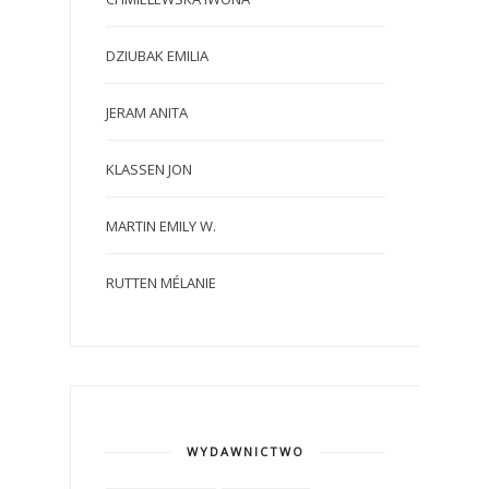
DZIUBAK EMILIA
JERAM ANITA
KLASSEN JON
MARTIN EMILY W.
RUTTEN MÉLANIE
WYDAWNICTWO