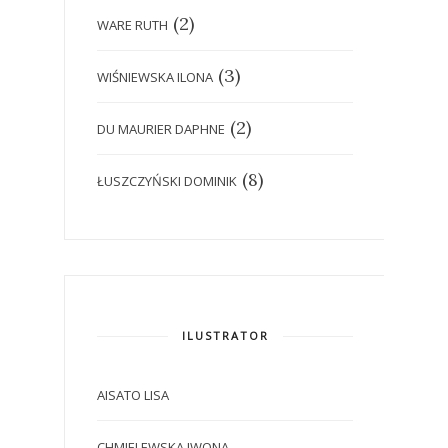
(2)
WARE RUTH
(3)
WIŚNIEWSKA ILONA
(2)
DU MAURIER DAPHNE
(8)
ŁUSZCZYŃSKI DOMINIK
ILUSTRATOR
AISATO LISA
CHMIELEWSKA IWONA