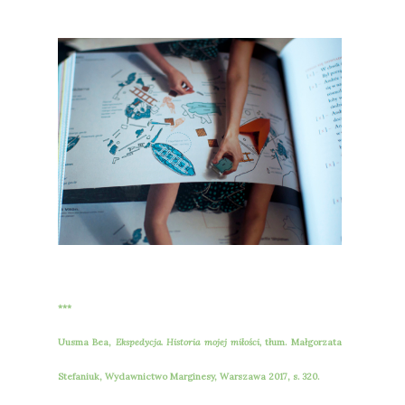
***
Uusma Bea,
Ekspedycja. Historia mojej miłości,
tłum. Małgorzata
Stefaniuk, Wydawnictwo Marginesy, Warszawa 2017, s. 320.