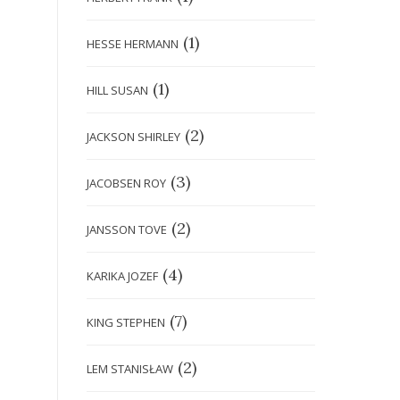
(1)
HESSE HERMANN
(1)
HILL SUSAN
(2)
JACKSON SHIRLEY
(3)
JACOBSEN ROY
(2)
JANSSON TOVE
(4)
KARIKA JOZEF
(7)
KING STEPHEN
(2)
LEM STANISŁAW