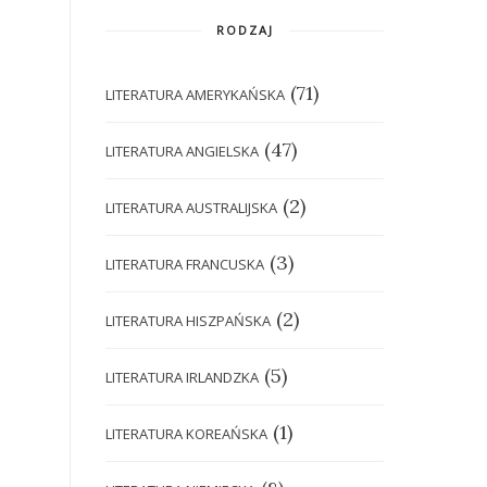
RODZAJ
(71)
LITERATURA AMERYKAŃSKA
(47)
LITERATURA ANGIELSKA
(2)
LITERATURA AUSTRALIJSKA
(3)
LITERATURA FRANCUSKA
(2)
LITERATURA HISZPAŃSKA
(5)
LITERATURA IRLANDZKA
(1)
LITERATURA KOREAŃSKA