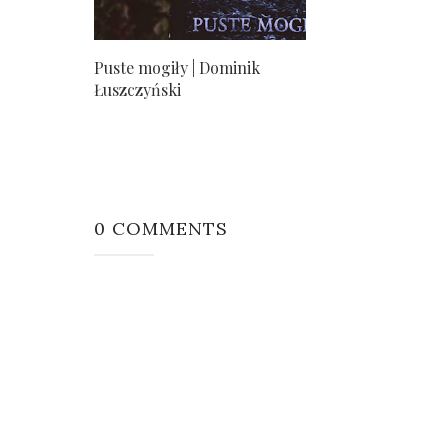
Puste mogiły | Dominik
Łuszczyński
0 COMMENTS