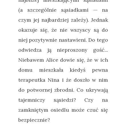
(a szczególnie sąsiadkami — na
czym jej najbardziej zależy). Jednak
okazuje się, że nie wszyscy są do
niej pozytywnie nastawieni. Do tego
odwiedza ją nieproszony gość...
Niebawem Alice dowie się, że w ich
domu mieszkała kiedyś pewna
terapeutka Nina i że doszło w nim
do potwornej zbrodni. Co ukrywają
tajemniczy sąsiedzi? Czy na
zamkniętym osiedlu może czuć się
bezpiecznie?