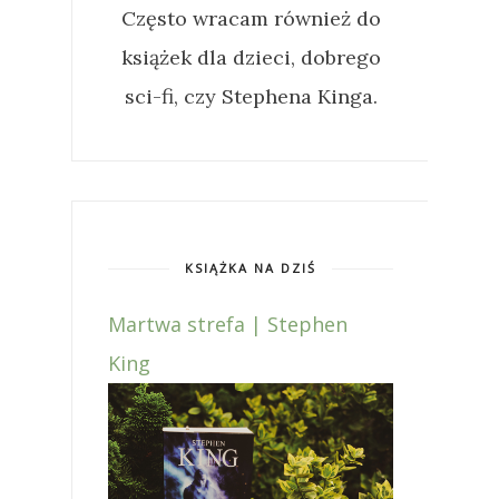
Często wracam również do
książek dla dzieci, dobrego
sci-fi, czy Stephena Kinga.
KSIĄŻKA NA DZIŚ
Martwa strefa | Stephen
King