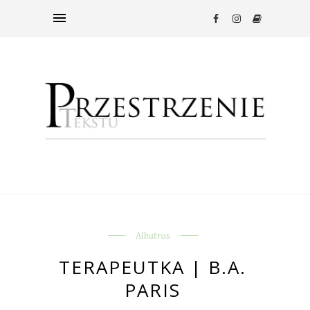
Albatros
TERAPEUTKA | B.A.
PARIS