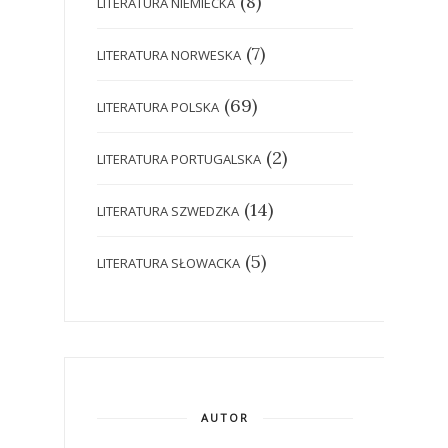
(8)
LITERATURA NIEMIECKA
(7)
LITERATURA NORWESKA
(69)
LITERATURA POLSKA
(2)
LITERATURA PORTUGALSKA
(14)
LITERATURA SZWEDZKA
(5)
LITERATURA SŁOWACKA
AUTOR