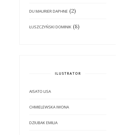
(2)
DU MAURIER DAPHNE
(8)
ŁUSZCZYŃSKI DOMINIK
ILUSTRATOR
AISATO LISA
CHMIELEWSKA IWONA
DZIUBAK EMILIA