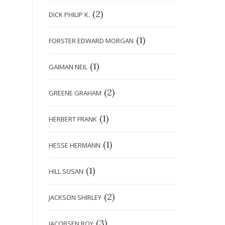
(2)
DICK PHILIP K.
(1)
FORSTER EDWARD MORGAN
(1)
GAIMAN NEIL
(2)
GREENE GRAHAM
(1)
HERBERT FRANK
(1)
HESSE HERMANN
(1)
HILL SUSAN
(2)
JACKSON SHIRLEY
(3)
JACOBSEN ROY