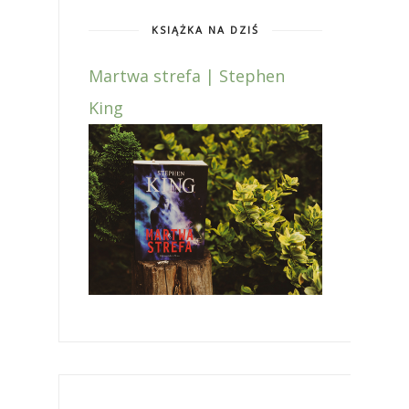
KSIĄŻKA NA DZIŚ
Martwa strefa | Stephen
King