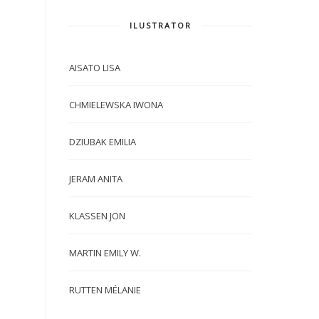
ILUSTRATOR
AISATO LISA
CHMIELEWSKA IWONA
DZIUBAK EMILIA
JERAM ANITA
KLASSEN JON
MARTIN EMILY W.
RUTTEN MÉLANIE