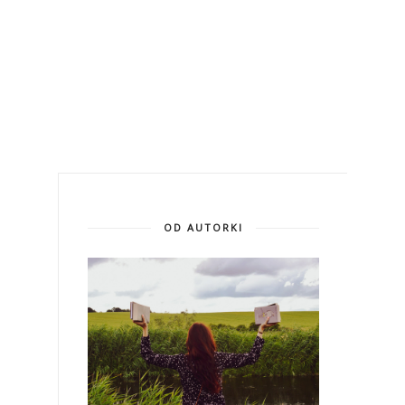
OD AUTORKI