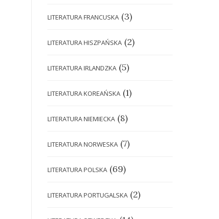
(3)
LITERATURA FRANCUSKA
(2)
LITERATURA HISZPAŃSKA
(5)
LITERATURA IRLANDZKA
(1)
LITERATURA KOREAŃSKA
(8)
LITERATURA NIEMIECKA
(7)
LITERATURA NORWESKA
(69)
LITERATURA POLSKA
(2)
LITERATURA PORTUGALSKA