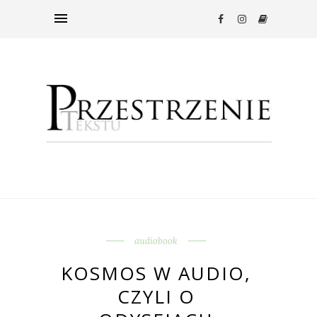
audiobook
KOSMOS W AUDIO,
CZYLI O