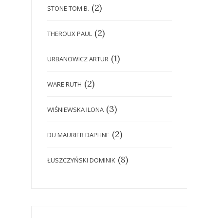
(2)
STONE TOM B.
(2)
THEROUX PAUL
(1)
URBANOWICZ ARTUR
(2)
WARE RUTH
(3)
WIŚNIEWSKA ILONA
(2)
DU MAURIER DAPHNE
(8)
ŁUSZCZYŃSKI DOMINIK