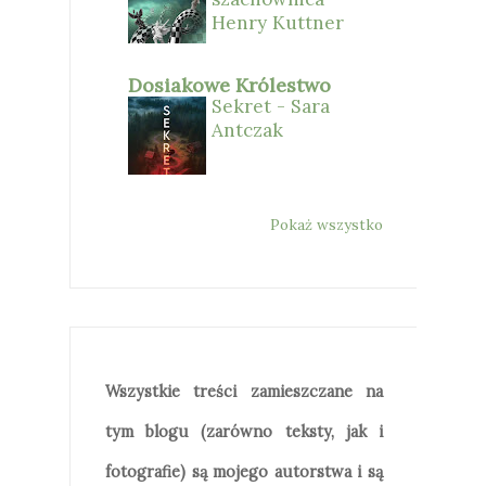
Henry Kuttner
Dosiakowe Królestwo
Sekret - Sara
Antczak
Pokaż wszystko
Wszystkie treści zamieszczane na
tym blogu (zarówno teksty, jak i
fotografie) są mojego autorstwa i są