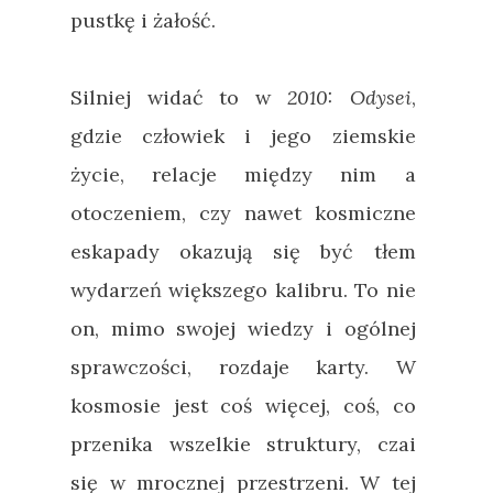
pustkę i żałość.
Silniej widać to w
2010: Odysei
,
gdzie człowiek i jego ziemskie
życie, relacje między nim a
otoczeniem, czy nawet kosmiczne
eskapady okazują się być tłem
wydarzeń większego kalibru. To nie
on, mimo swojej wiedzy i ogólnej
sprawczości, rozdaje karty. W
kosmosie jest coś więcej, coś, co
przenika wszelkie struktury, czai
się w mrocznej przestrzeni. W tej