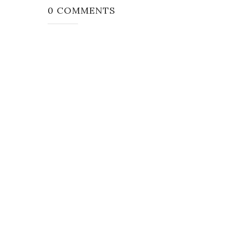
0 COMMENTS