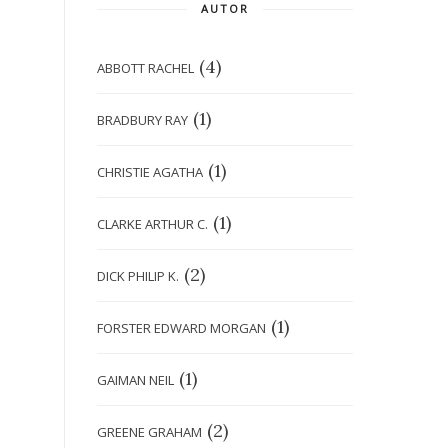
AUTOR
(4)
ABBOTT RACHEL
(1)
BRADBURY RAY
(1)
CHRISTIE AGATHA
(1)
CLARKE ARTHUR C.
(2)
DICK PHILIP K.
(1)
FORSTER EDWARD MORGAN
(1)
GAIMAN NEIL
(2)
GREENE GRAHAM