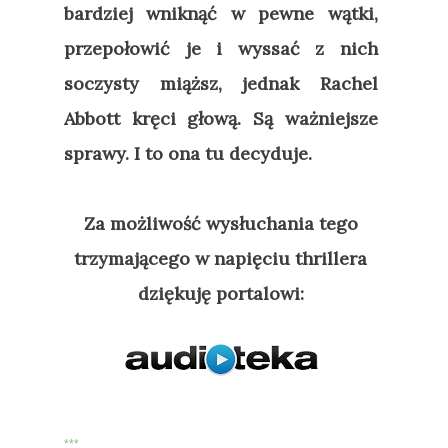
bardziej wniknąć w pewne wątki,
przepołowić je i wyssać z nich
soczysty miąższ, jednak Rachel
Abbott kręci głową. Są ważniejsze
sprawy. I to ona tu decyduje.
Za możliwość wysłuchania tego
trzymającego w napięciu thrillera
dziękuję portalowi:
***