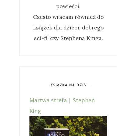
powieści.
Często wracam również do
książek dla dzieci, dobrego
sci-fi, czy Stephena Kinga.
KSIĄŻKA NA DZIŚ
Martwa strefa | Stephen
King