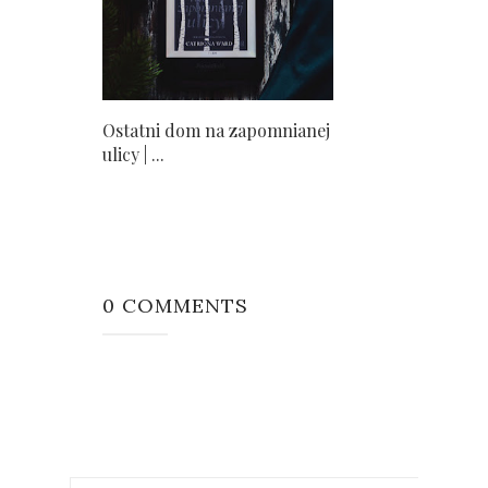
Ostatni dom na zapomnianej
ulicy | ...
0 COMMENTS