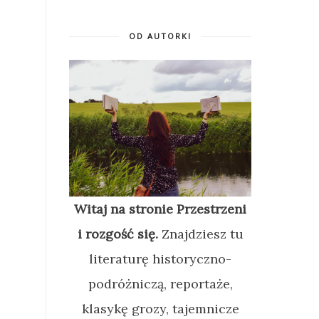
OD AUTORKI
Witaj na stronie Przestrzeni
i rozgość się.
Znajdziesz tu
literaturę historyczno-
podróżniczą, reportaże,
klasykę grozy, tajemnicze