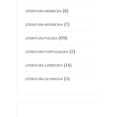
(8)
LITERATURA NIEMIECKA
(7)
LITERATURA NORWESKA
(69)
LITERATURA POLSKA
(2)
LITERATURA PORTUGALSKA
(14)
LITERATURA SZWEDZKA
(5)
LITERATURA SŁOWACKA