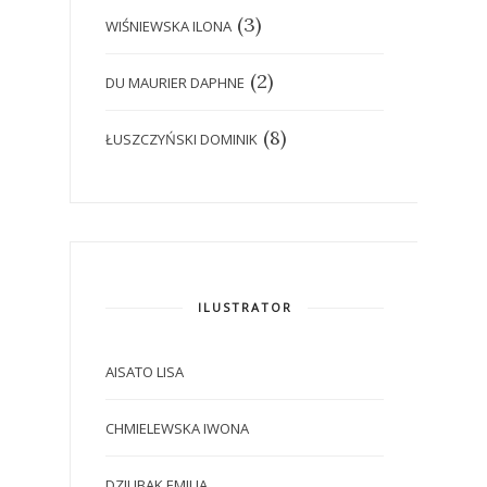
(3)
WIŚNIEWSKA ILONA
(2)
DU MAURIER DAPHNE
(8)
ŁUSZCZYŃSKI DOMINIK
ILUSTRATOR
AISATO LISA
CHMIELEWSKA IWONA
DZIUBAK EMILIA