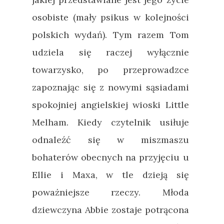
osobiste (mały psikus w kolejności
polskich wydań). Tym razem Tom
udziela się raczej wyłącznie
towarzysko, po przeprowadzce
zapoznając się z nowymi sąsiadami
spokojniej angielskiej wioski Little
Melham. Kiedy czytelnik usiłuje
odnaleźć się w miszmaszu
bohaterów obecnych na przyjęciu u
Ellie i Maxa, w tle dzieją się
poważniejsze rzeczy. Młoda
dziewczyna Abbie zostaje potrącona