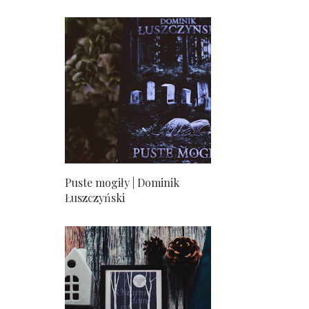
Puste mogiły | Dominik
Łuszczyński