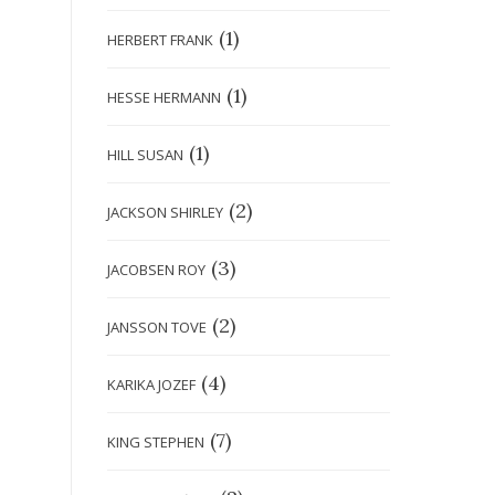
(1)
HERBERT FRANK
(1)
HESSE HERMANN
(1)
HILL SUSAN
(2)
JACKSON SHIRLEY
(3)
JACOBSEN ROY
(2)
JANSSON TOVE
(4)
KARIKA JOZEF
(7)
KING STEPHEN