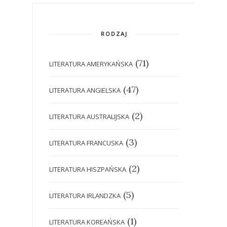
RODZAJ
(71)
LITERATURA AMERYKAŃSKA
(47)
LITERATURA ANGIELSKA
(2)
LITERATURA AUSTRALIJSKA
(3)
LITERATURA FRANCUSKA
(2)
LITERATURA HISZPAŃSKA
(5)
LITERATURA IRLANDZKA
(1)
LITERATURA KOREAŃSKA