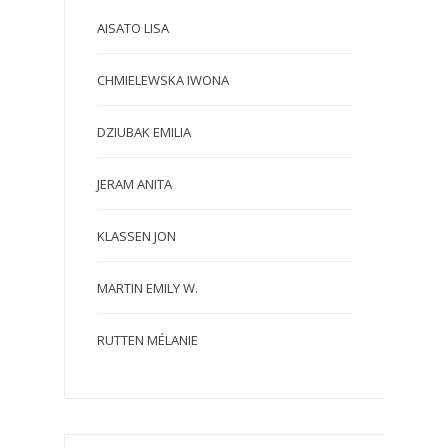
AISATO LISA
CHMIELEWSKA IWONA
DZIUBAK EMILIA
JERAM ANITA
KLASSEN JON
MARTIN EMILY W.
RUTTEN MÉLANIE