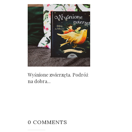
Wyśnione zwierzęta. Podróż
na dobra...
0 COMMENTS