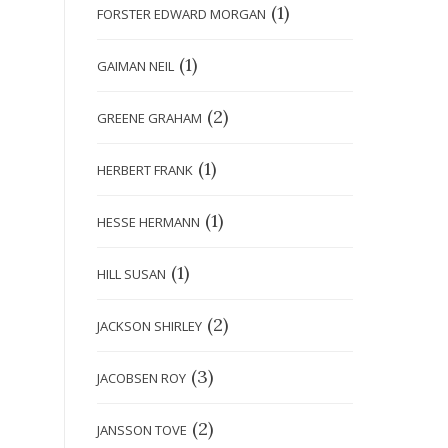
(1)
FORSTER EDWARD MORGAN
(1)
GAIMAN NEIL
(2)
GREENE GRAHAM
(1)
HERBERT FRANK
(1)
HESSE HERMANN
(1)
HILL SUSAN
(2)
JACKSON SHIRLEY
(3)
JACOBSEN ROY
(2)
JANSSON TOVE