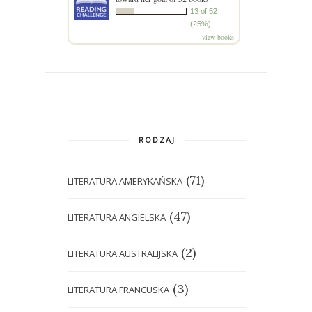
13 of 52
(25%)
view books
RODZAJ
(71)
LITERATURA AMERYKAŃSKA
(47)
LITERATURA ANGIELSKA
(2)
LITERATURA AUSTRALIJSKA
(3)
LITERATURA FRANCUSKA