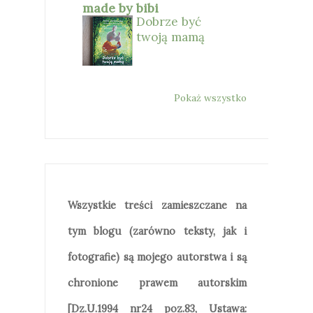
made by bibi
Dobrze być
twoją mamą
Pokaż wszystko
Wszystkie treści zamieszczane na
tym blogu (zarówno teksty, jak i
fotografie) są mojego autorstwa i są
chronione prawem autorskim
[Dz.U.1994 nr24 poz.83, Ustawa: