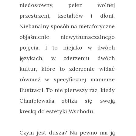
niedosłowny, pełen wolnej
przestrzeni, kształtów i dłoni.
Niebanalny sposób na metaforyczne
objaśnienie niewytłumaczalnego
pojęcia. I to niejako w dwóch
językach, w zderzeniu dwóch
kultur, które to zderzenie widać
również w specyficznej manierze
ilustracji. To nie pierwszy raz, kiedy
Chmielewska zbliża się swoją
kreską do estetyki Wschodu.
Czym jest dusza? Na pewno ma ją