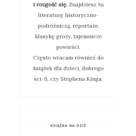
i rozgość się.
Znajdziesz tu
literaturę historyczno-
podróżniczą, reportaże,
klasykę grozy, tajemnicze
powieści.
Często wracam również do
książek dla dzieci, dobrego
sci-fi, czy Stephena Kinga.
KSIĄŻKA NA DZIŚ