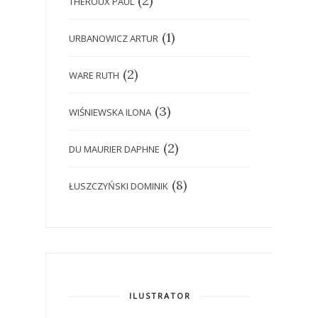
(2)
THEROUX PAUL
(1)
URBANOWICZ ARTUR
(2)
WARE RUTH
(3)
WIŚNIEWSKA ILONA
(2)
DU MAURIER DAPHNE
(8)
ŁUSZCZYŃSKI DOMINIK
ILUSTRATOR