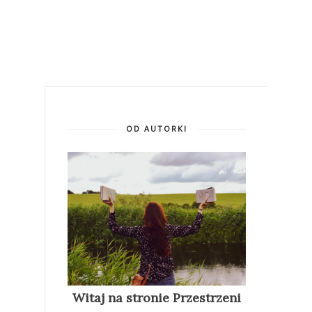
OD AUTORKI
Witaj na stronie Przestrzeni