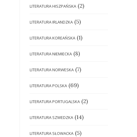
(2)
LITERATURA HISZPAŃSKA
(5)
LITERATURA IRLANDZKA
(1)
LITERATURA KOREAŃSKA
(8)
LITERATURA NIEMIECKA
(7)
LITERATURA NORWESKA
(69)
LITERATURA POLSKA
(2)
LITERATURA PORTUGALSKA
(14)
LITERATURA SZWEDZKA
(5)
LITERATURA SŁOWACKA