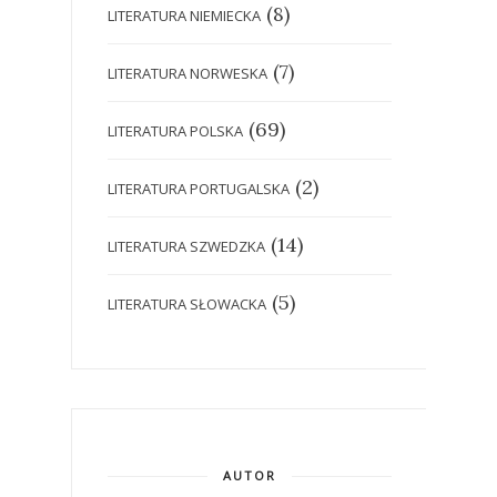
(8)
LITERATURA NIEMIECKA
(7)
LITERATURA NORWESKA
(69)
LITERATURA POLSKA
(2)
LITERATURA PORTUGALSKA
(14)
LITERATURA SZWEDZKA
(5)
LITERATURA SŁOWACKA
AUTOR