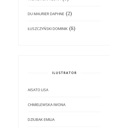
(2)
DU MAURIER DAPHNE
(8)
ŁUSZCZYŃSKI DOMINIK
ILUSTRATOR
AISATO LISA
CHMIELEWSKA IWONA
DZIUBAK EMILIA