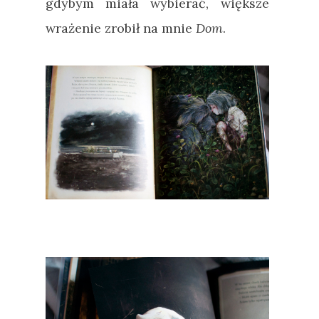
gdybym miała wybierać, większe
wrażenie zrobił na mnie
Dom
.