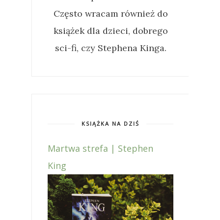
Często wracam również do
książek dla dzieci, dobrego
sci-fi, czy Stephena Kinga.
KSIĄŻKA NA DZIŚ
Martwa strefa | Stephen
King