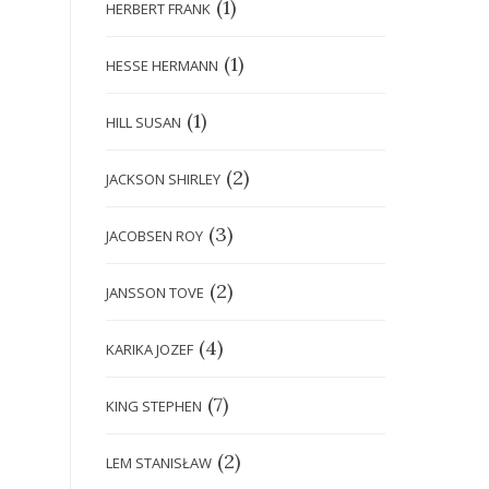
(1)
HERBERT FRANK
(1)
HESSE HERMANN
(1)
HILL SUSAN
(2)
JACKSON SHIRLEY
(3)
JACOBSEN ROY
(2)
JANSSON TOVE
(4)
KARIKA JOZEF
(7)
KING STEPHEN
(2)
LEM STANISŁAW