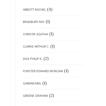
(4)
ABBOTT RACHEL
(1)
BRADBURY RAY
(1)
CHRISTIE AGATHA
(1)
CLARKE ARTHUR C.
(2)
DICK PHILIP K.
(1)
FORSTER EDWARD MORGAN
(1)
GAIMAN NEIL
(2)
GREENE GRAHAM