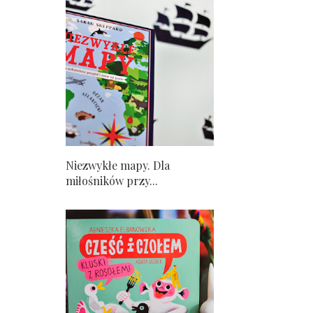
Niezwykłe mapy. Dla
miłośników przy...