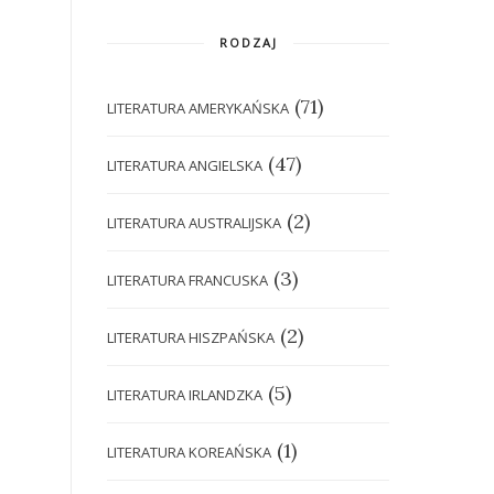
RODZAJ
(71)
LITERATURA AMERYKAŃSKA
(47)
LITERATURA ANGIELSKA
(2)
LITERATURA AUSTRALIJSKA
(3)
LITERATURA FRANCUSKA
(2)
LITERATURA HISZPAŃSKA
(5)
LITERATURA IRLANDZKA
(1)
LITERATURA KOREAŃSKA