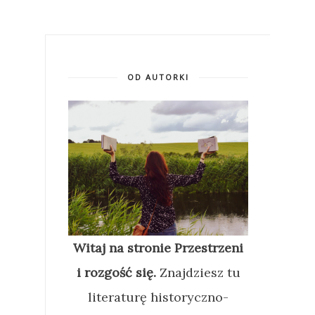
OD AUTORKI
Witaj na stronie Przestrzeni
i rozgość się.
Znajdziesz tu
literaturę historyczno-