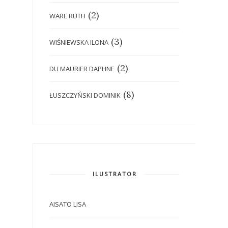
(2)
WARE RUTH
(3)
WIŚNIEWSKA ILONA
(2)
DU MAURIER DAPHNE
(8)
ŁUSZCZYŃSKI DOMINIK
ILUSTRATOR
AISATO LISA