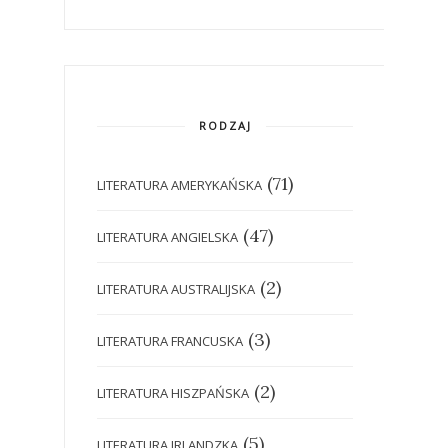
RODZAJ
(71)
LITERATURA AMERYKAŃSKA
(47)
LITERATURA ANGIELSKA
(2)
LITERATURA AUSTRALIJSKA
(3)
LITERATURA FRANCUSKA
(2)
LITERATURA HISZPAŃSKA
(5)
LITERATURA IRLANDZKA