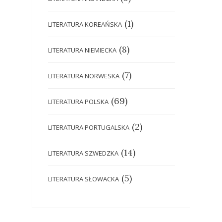
(1)
LITERATURA KOREAŃSKA
(8)
LITERATURA NIEMIECKA
(7)
LITERATURA NORWESKA
(69)
LITERATURA POLSKA
(2)
LITERATURA PORTUGALSKA
(14)
LITERATURA SZWEDZKA
(5)
LITERATURA SŁOWACKA