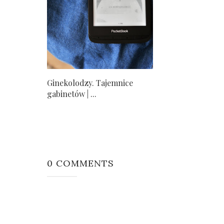
Ginekolodzy. Tajemnice
gabinetów | ...
0 COMMENTS