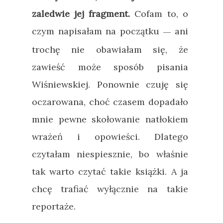
zaledwie jej fragment.
Cofam to, o
czym napisałam na początku
ani
—
trochę nie obawiałam się, że
zawieść może sposób pisania
Wiśniewskiej. Ponownie czuję się
oczarowana, choć czasem dopadało
mnie pewne skołowanie natłokiem
wrażeń i opowieści. Dlatego
czytałam niespiesznie, bo właśnie
tak warto czytać takie książki. A ja
chcę trafiać wyłącznie na takie
reportaże.