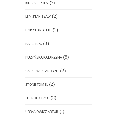
(7)
KING STEPHEN
(2)
LEM STANISŁAW
(2)
LINK CHARLOTTE
(3)
PARIS B. A.
(5)
PUZYŃSKA KATARZYNA
(2)
SAPKOWSKI ANDRZEJ
(2)
STONE TOM B.
(2)
THEROUX PAUL
(1)
URBANOWICZ ARTUR