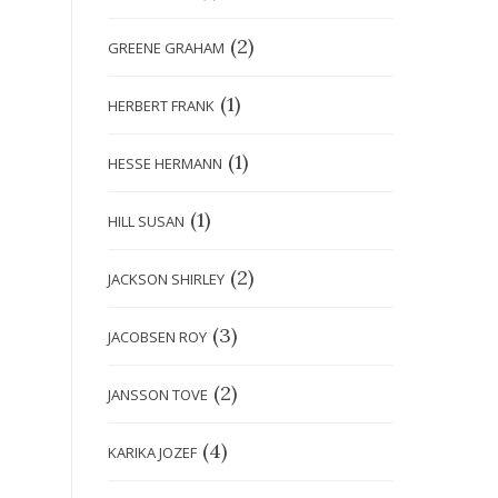
(2)
GREENE GRAHAM
(1)
HERBERT FRANK
(1)
HESSE HERMANN
(1)
HILL SUSAN
(2)
JACKSON SHIRLEY
(3)
JACOBSEN ROY
(2)
JANSSON TOVE
(4)
KARIKA JOZEF