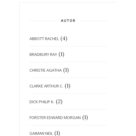
AUTOR
(4)
ABBOTT RACHEL
(1)
BRADBURY RAY
(1)
CHRISTIE AGATHA
(1)
CLARKE ARTHUR C.
(2)
DICK PHILIP K.
(1)
FORSTER EDWARD MORGAN
(1)
GAIMAN NEIL