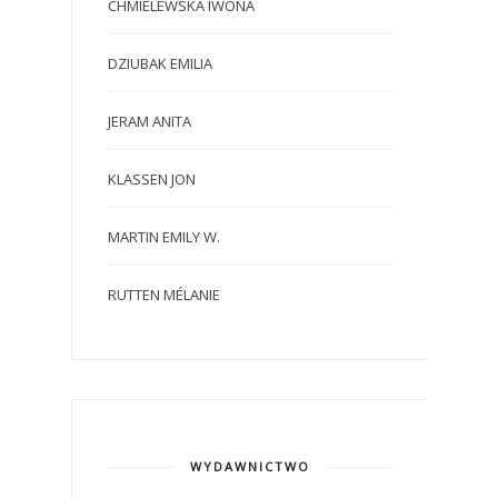
CHMIELEWSKA IWONA
DZIUBAK EMILIA
JERAM ANITA
KLASSEN JON
MARTIN EMILY W.
RUTTEN MÉLANIE
WYDAWNICTWO