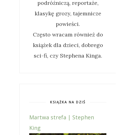
podróżniczą, reportaże,
klasykę grozy, tajemnicze
powieści.
Często wracam również do
książek dla dzieci, dobrego
sci-fi, czy Stephena Kinga.
KSIĄŻKA NA DZIŚ
Martwa strefa | Stephen
King