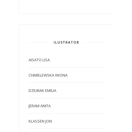
ILUSTRATOR
AISATO LISA
CHMIELEWSKA IWONA
DZIUBAK EMILIA
JERAM ANITA
KLASSEN JON