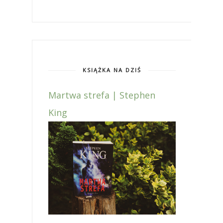
KSIĄŻKA NA DZIŚ
Martwa strefa | Stephen
King