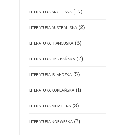
(47)
LITERATURA ANGIELSKA
(2)
LITERATURA AUSTRALIJSKA
(3)
LITERATURA FRANCUSKA
(2)
LITERATURA HISZPAŃSKA
(5)
LITERATURA IRLANDZKA
(1)
LITERATURA KOREAŃSKA
(8)
LITERATURA NIEMIECKA
(7)
LITERATURA NORWESKA