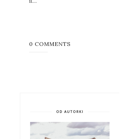
il....
0 COMMENTS
OD AUTORKI