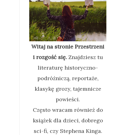
Witaj na stronie Przestrzeni
i rozgość się.
Znajdziesz tu
literaturę historyczno-
podróżniczą, reportaże,
klasykę grozy, tajemnicze
powieści.
Często wracam również do
książek dla dzieci, dobrego
sci-fi, czy Stephena Kinga.