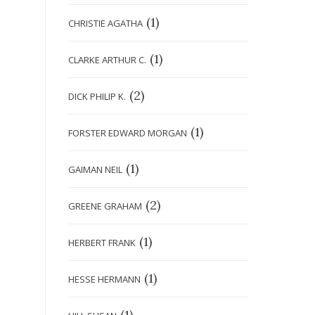
(1)
CHRISTIE AGATHA
(1)
CLARKE ARTHUR C.
(2)
DICK PHILIP K.
(1)
FORSTER EDWARD MORGAN
(1)
GAIMAN NEIL
(2)
GREENE GRAHAM
(1)
HERBERT FRANK
(1)
HESSE HERMANN
(1)