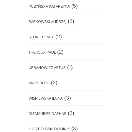
(5)
PUZYŃSKA KATARZYNA
(2)
SAPKOWSKI ANDRZEJ
(2)
STONE TOM B.
(2)
THEROUX PAUL
(1)
URBANOWICZ ARTUR
(2)
WARE RUTH
(3)
WIŚNIEWSKA ILONA
(2)
DU MAURIER DAPHNE
(8)
ŁUSZCZYŃSKI DOMINIK