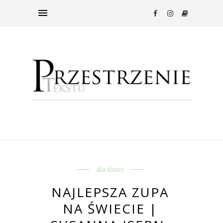
dla dzieci
NAJLEPSZA ZUPA
NA ŚWIECIE |