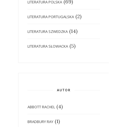
(69)
LITERATURA POLSKA
(2)
LITERATURA PORTUGALSKA
(14)
LITERATURA SZWEDZKA
(5)
LITERATURA SŁOWACKA
AUTOR
(4)
ABBOTT RACHEL
(1)
BRADBURY RAY