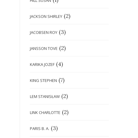
HILL SUSAN
(2)
JACKSON SHIRLEY
(3)
JACOBSEN ROY
(2)
JANSSON TOVE
(4)
KARIKA JOZEF
(7)
KING STEPHEN
(2)
LEM STANISŁAW
(2)
LINK CHARLOTTE
(3)
PARIS B. A.