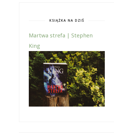
KSIĄŻKA NA DZIŚ
Martwa strefa | Stephen
King