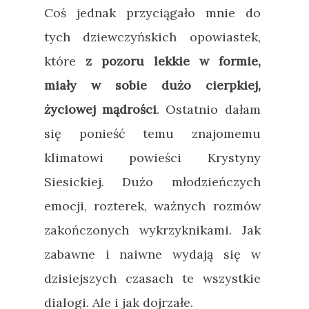
Coś jednak przyciągało mnie do
tych dziewczyńskich opowiastek,
które
z pozoru lekkie w formie,
miały w sobie dużo cierpkiej,
życiowej mądrości
. Ostatnio dałam
się ponieść temu znajomemu
klimatowi powieści Krystyny
Siesickiej. Dużo młodzieńczych
emocji, rozterek, ważnych rozmów
zakończonych wykrzyknikami. Jak
zabawne i naiwne wydają się w
dzisiejszych czasach te wszystkie
dialogi. Ale i jak dojrzałe.