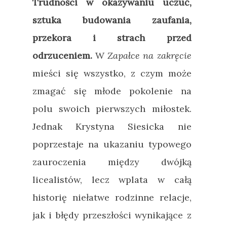
Trudności w okazywaniu uczuć,
sztuka budowania zaufania,
przekora i strach przed
odrzuceniem.
W
Zapałce na zakręcie
mieści się wszystko, z czym może
zmagać się młode pokolenie na
polu swoich pierwszych miłostek.
Jednak Krystyna Siesicka nie
poprzestaje na ukazaniu typowego
zauroczenia między dwójką
licealistów, lecz wplata w całą
historię niełatwe rodzinne relacje,
jak i błędy przeszłości wynikające z