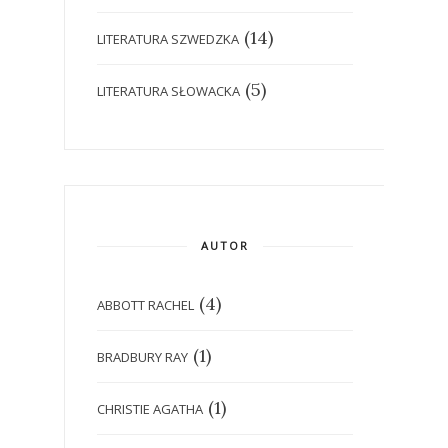
(14)
LITERATURA SZWEDZKA
(5)
LITERATURA SŁOWACKA
AUTOR
(4)
ABBOTT RACHEL
(1)
BRADBURY RAY
(1)
CHRISTIE AGATHA