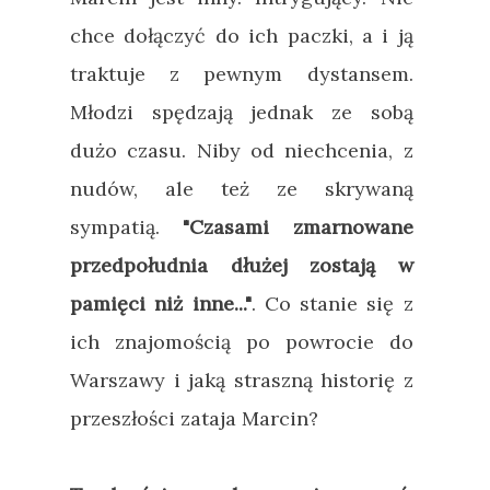
chce dołączyć do ich paczki, a i ją
traktuje z pewnym dystansem.
Młodzi spędzają jednak ze sobą
dużo czasu. Niby od niechcenia, z
nudów, ale też ze skrywaną
sympatią.
"Czasami zmarnowane
przedpołudnia dłużej zostają w
pamięci niż inne..."
. Co stanie się z
ich znajomością po powrocie do
Warszawy i jaką straszną historię z
przeszłości zataja Marcin?