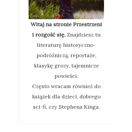
Witaj na stronie Przestrzeni
i rozgość się.
Znajdziesz tu
literaturę historyczno-
podróżniczą, reportaże,
klasykę grozy, tajemnicze
powieści.
Często wracam również do
książek dla dzieci, dobrego
sci-fi, czy Stephena Kinga.