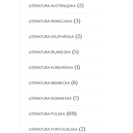
(2)
LITERATURA AUSTRALIJSKA
(3)
LITERATURA FRANCUSKA
(2)
LITERATURA HISZPAŃSKA
(5)
LITERATURA IRLANDZKA
(1)
LITERATURA KOREAŃSKA
(8)
LITERATURA NIEMIECKA
(7)
LITERATURA NORWESKA
(69)
LITERATURA POLSKA
(2)
LITERATURA PORTUGALSKA