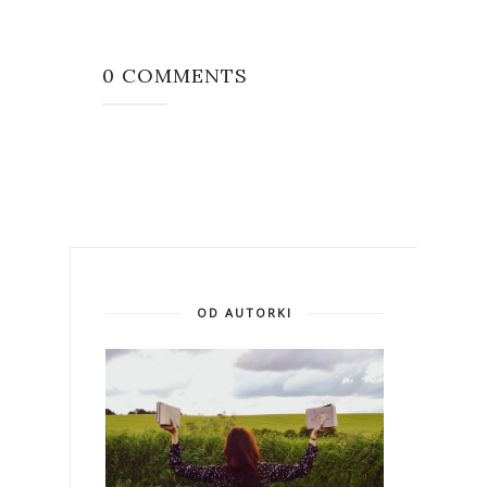
0 COMMENTS
OD AUTORKI