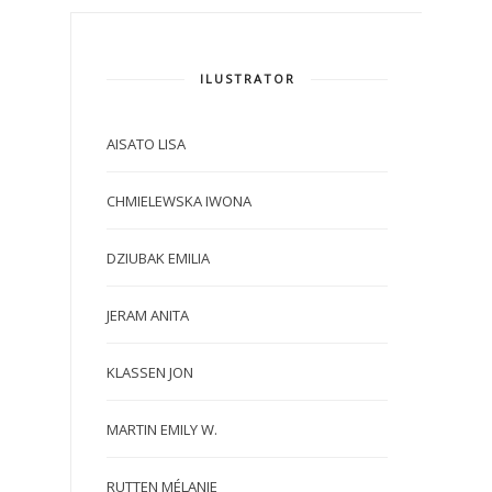
ILUSTRATOR
AISATO LISA
CHMIELEWSKA IWONA
DZIUBAK EMILIA
JERAM ANITA
KLASSEN JON
MARTIN EMILY W.
RUTTEN MÉLANIE