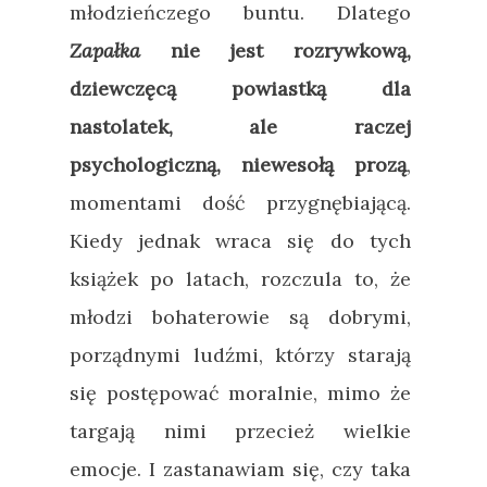
młodzieńczego buntu. Dlatego
Zapałka
nie jest rozrywkową,
dziewczęcą powiastką dla
nastolatek, ale raczej
psychologiczną, niewesołą prozą
,
momentami dość przygnębiającą.
Kiedy jednak wraca się do tych
książek po latach, rozczula to, że
młodzi bohaterowie są dobrymi,
porządnymi ludźmi, którzy starają
się postępować moralnie, mimo że
targają nimi przecież wielkie
emocje. I zastanawiam się, czy taka