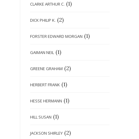
(1)
CLARKE ARTHUR C.
(2)
DICK PHILIP K.
(1)
FORSTER EDWARD MORGAN
(1)
GAIMAN NEIL
(2)
GREENE GRAHAM
(1)
HERBERT FRANK
(1)
HESSE HERMANN
(1)
HILL SUSAN
(2)
JACKSON SHIRLEY