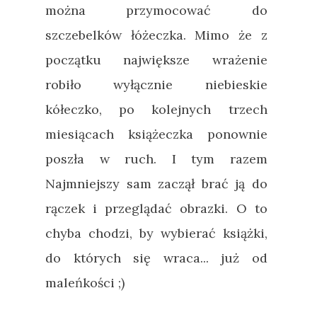
można przymocować do
szczebelków łóżeczka. Mimo że z
początku największe wrażenie
robiło wyłącznie niebieskie
kółeczko, po kolejnych trzech
miesiącach książeczka ponownie
poszła w ruch. I tym razem
Najmniejszy sam zaczął brać ją do
rączek i przeglądać obrazki. O to
chyba chodzi, by wybierać książki,
do których się wraca... już od
maleńkości ;)