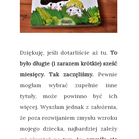
Dziękuję, jeśli dotarliście aż tu.
To
było długie (i zarazem krótkie) sześć
miesięcy. Tak zaczęliśmy.
Pewnie
mogłam wybrać zupełnie inne
tytuły, może powinno być ich
więcej. Wyszłam jednak z założenia,
że poza rozwijaniem zmysłu wzroku
mojego dziecka, najbardziej zależy