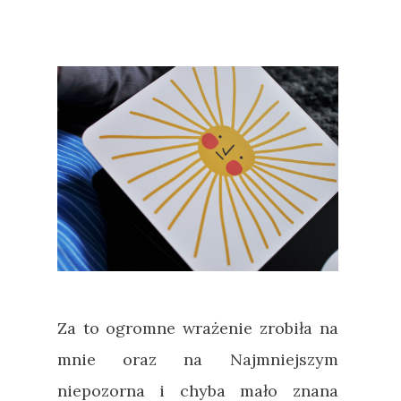
Za to ogromne wrażenie zrobiła na
mnie oraz na Najmniejszym
niepozorna i chyba mało znana