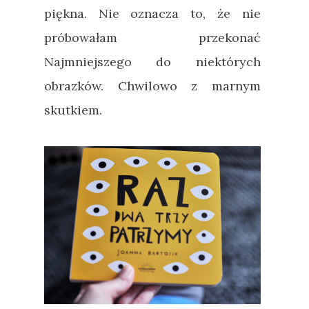
piękna. Nie oznacza to, że nie
próbowałam przekonać
Najmniejszego do niektórych
obrazków. Chwilowo z marnym
skutkiem.