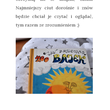
Najmniejszy ciut dorośnie i znów
będzie chciał je czytać i oglądać,
tym razem ze zrozumieniem ;)