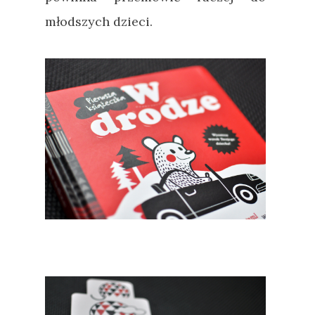
młodszych dzieci.