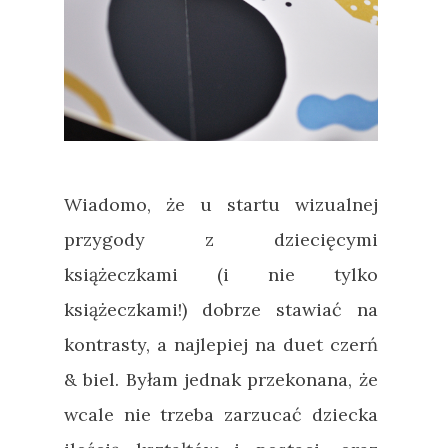
Wiadomo, że u startu wizualnej
przygody z dziecięcymi
książeczkami (i nie tylko
książeczkami!) dobrze stawiać na
kontrasty, a najlepiej na duet czerń
& biel. Byłam jednak przekonana, że
wcale nie trzeba zarzucać dziecka