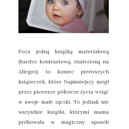
Poza jedną książką materiałową
(bardzo kontrastową, znalezioną na
Allegro), to koniec pierwszych
książeczek, które Najmniejszy mógł
przez pierwsze półrocze życia wziąć
w swoje małe rączki. To jednak nie
wszystkie książki, którymi mama
próbowała w magiczny sposób