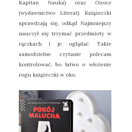
Kapitan Nauka) oraz
Owoce
(wydawnictwo Literat). Książeczki
sprawdzają się, odkąd Najmniejszy
nauczył się trzymać przedmioty w
rączkach i je oglądać. Takie
samodzielne czytanie polecam
kontrolować, bo łatwo o włożenie
rogu książeczki w oko.