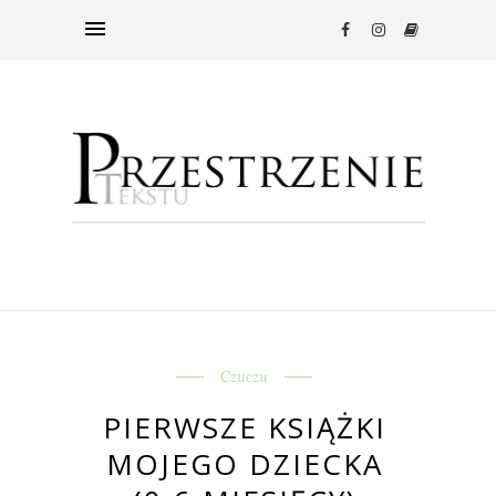
Czuczu
PIERWSZE KSIĄŻKI
MOJEGO DZIECKA