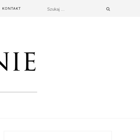
KONTAKT