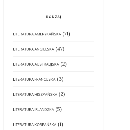
RODZAJ
(71)
LITERATURA AMERYKAŃSKA
(47)
LITERATURA ANGIELSKA
(2)
LITERATURA AUSTRALIJSKA
(3)
LITERATURA FRANCUSKA
(2)
LITERATURA HISZPAŃSKA
(5)
LITERATURA IRLANDZKA
(1)
LITERATURA KOREAŃSKA