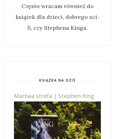
Często wracam również do
książek dla dzieci, dobrego sci-
fi, czy Stephena Kinga.
KSIĄŻKA NA DZIŚ
Martwa strefa | Stephen King