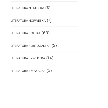
(8)
LITERATURA NIEMIECKA
(7)
LITERATURA NORWESKA
(69)
LITERATURA POLSKA
(2)
LITERATURA PORTUGALSKA
(14)
LITERATURA SZWEDZKA
(5)
LITERATURA SŁOWACKA