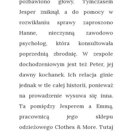
pozbawiono głowy. Tymczasem
Jesper zniknął, a do pomocy w
rozwikłaniu sprawy zaproszono
Hanne, nieczynną zawodowo
psycholog, która konsultowała
poprzednią zbrodnię. W zespole
dochodzeniowym jest też Peter, jej
dawny kochanek. Ich relacja ginie
jednak w tle całej historii, ponieważ
na prowadzenie wysuwa się inna.
Ta pomiędzy Jesperem a Emmą,
pracownicą jego sklepu
odzieżowego Clothes & More. Tutaj