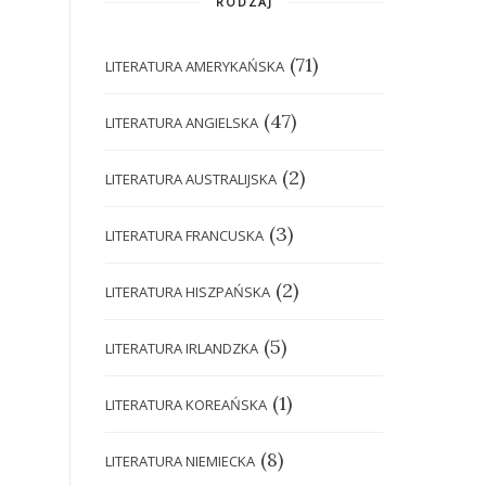
RODZAJ
(71)
LITERATURA AMERYKAŃSKA
(47)
LITERATURA ANGIELSKA
(2)
LITERATURA AUSTRALIJSKA
(3)
LITERATURA FRANCUSKA
(2)
LITERATURA HISZPAŃSKA
(5)
LITERATURA IRLANDZKA
(1)
LITERATURA KOREAŃSKA
(8)
LITERATURA NIEMIECKA