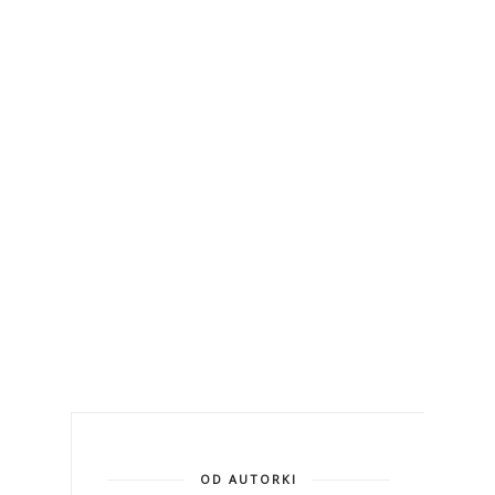
OD AUTORKI