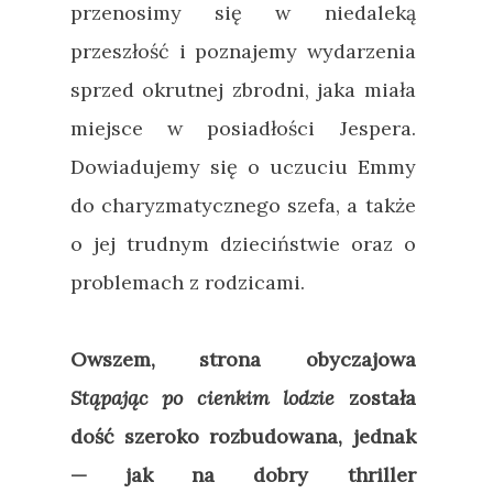
przenosimy się w niedaleką
przeszłość i poznajemy wydarzenia
sprzed okrutnej zbrodni, jaka miała
miejsce w posiadłości Jespera.
Dowiadujemy się o uczuciu Emmy
do charyzmatycznego szefa, a także
o jej trudnym dzieciństwie oraz o
problemach z rodzicami.
Owszem, strona obyczajowa
Stąpając po cienkim lodzie
została
dość szeroko rozbudowana, jednak
—
jak na dobry thriller