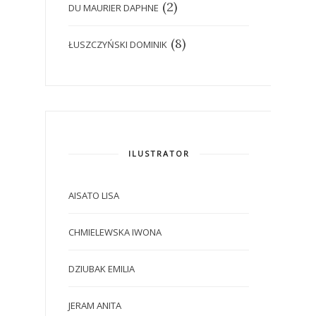
(2)
DU MAURIER DAPHNE
(8)
ŁUSZCZYŃSKI DOMINIK
ILUSTRATOR
AISATO LISA
CHMIELEWSKA IWONA
DZIUBAK EMILIA
JERAM ANITA