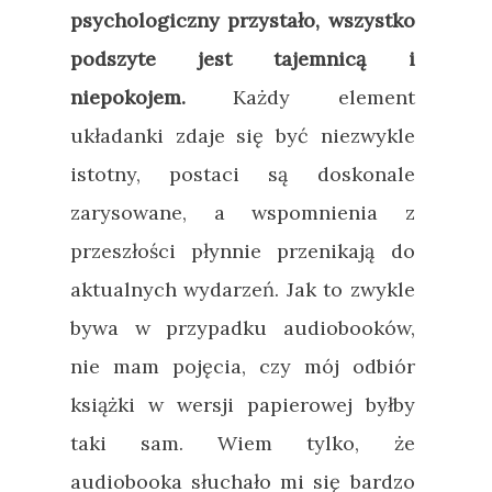
psychologiczny przystało, wszystko
podszyte jest tajemnicą i
niepokojem.
Każdy element
układanki zdaje się być niezwykle
istotny, postaci są doskonale
zarysowane, a wspomnienia z
przeszłości płynnie przenikają do
aktualnych wydarzeń. Jak to zwykle
bywa w przypadku audiobooków,
nie mam pojęcia, czy mój odbiór
książki w wersji papierowej byłby
taki sam. Wiem tylko, że
audiobooka słuchało mi się bardzo