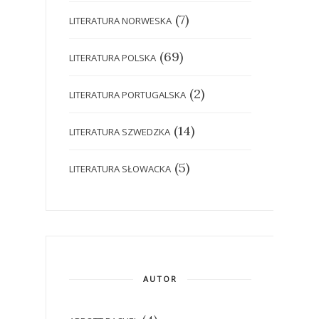
(7)
LITERATURA NORWESKA
(69)
LITERATURA POLSKA
(2)
LITERATURA PORTUGALSKA
(14)
LITERATURA SZWEDZKA
(5)
LITERATURA SŁOWACKA
AUTOR