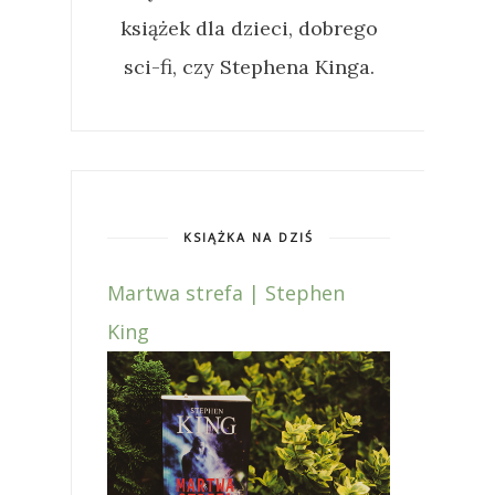
książek dla dzieci, dobrego
sci-fi, czy Stephena Kinga.
KSIĄŻKA NA DZIŚ
Martwa strefa | Stephen
King