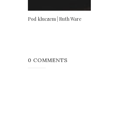
Pod kluczem | Ruth Ware
0 COMMENTS