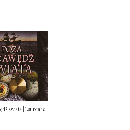
ędź świata | Laurence