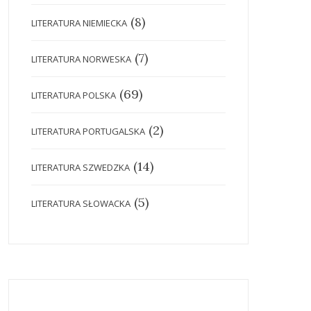
(8)
LITERATURA NIEMIECKA
(7)
LITERATURA NORWESKA
(69)
LITERATURA POLSKA
(2)
LITERATURA PORTUGALSKA
(14)
LITERATURA SZWEDZKA
(5)
LITERATURA SŁOWACKA