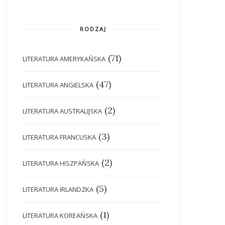
RODZAJ
(71)
LITERATURA AMERYKAŃSKA
(47)
LITERATURA ANGIELSKA
(2)
LITERATURA AUSTRALIJSKA
(3)
LITERATURA FRANCUSKA
(2)
LITERATURA HISZPAŃSKA
(5)
LITERATURA IRLANDZKA
(1)
LITERATURA KOREAŃSKA