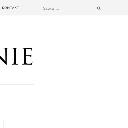
KONTAKT