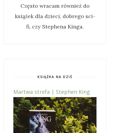
Często wracam również do
książek dla dzieci, dobrego sci-
fi, czy Stephena Kinga.
KSIĄŻKA NA DZIŚ
Martwa strefa | Stephen King