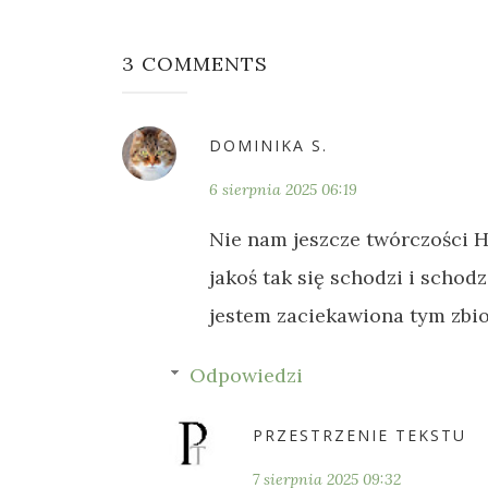
3 COMMENTS
DOMINIKA S.
6 sierpnia 2025 06:19
Nie nam jeszcze twórczości Hi
jakoś tak się schodzi i schodz
jestem zaciekawiona tym zbi
Odpowiedzi
PRZESTRZENIE TEKSTU
7 sierpnia 2025 09:32