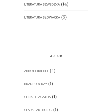
(14)
LITERATURA SZWEDZKA
(5)
LITERATURA SŁOWACKA
AUTOR
(4)
ABBOTT RACHEL
(1)
BRADBURY RAY
(1)
CHRISTIE AGATHA
(1)
CLARKE ARTHUR C.