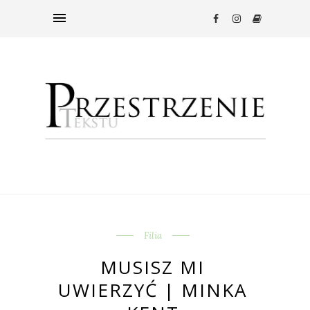
Filia
MUSISZ MI
UWIERZYĆ | MINKA