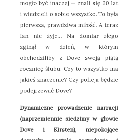
mogło być inaczej — znali się 20 lat
i wiedzieli o sobie wszystko. To była
pierwsza, prawdziwa miłość. A teraz
Ian nie żyje… Na domiar złego
zginął w dzień, w którym
obchodziliby z Dove swoją piątą
rocznicę ślubu. Czy to wszystko ma
jakieś znaczenie? Czy policja będzie
podejrzewać Dove?
Dynamiczne prowadzenie narracji
(naprzemiennie siedzimy w głowie
Dove i Kirsten), niepokojące