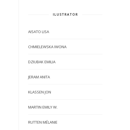
ILUSTRATOR
AISATO LISA
CHMIELEWSKA IWONA
DZIUBAK EMILIA
JERAM ANITA
KLASSEN JON
MARTIN EMILY W.
RUTTEN MÉLANIE