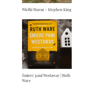
Wielki Marsz ~ Stephen King
Śmierć pani Westaway | Ruth
Ware