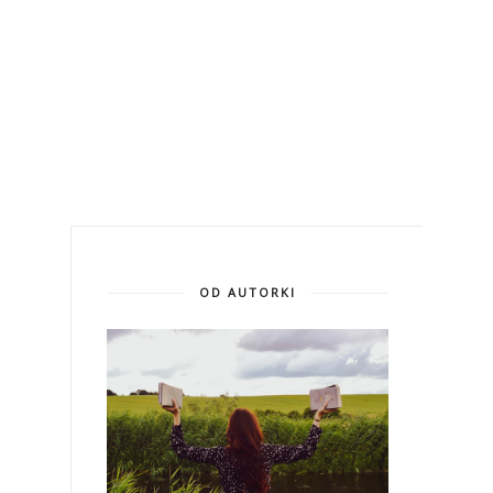
OD AUTORKI