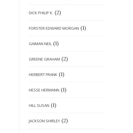
(2)
DICK PHILIP K.
(1)
FORSTER EDWARD MORGAN
(1)
GAIMAN NEIL
(2)
GREENE GRAHAM
(1)
HERBERT FRANK
(1)
HESSE HERMANN
(1)
HILL SUSAN
(2)
JACKSON SHIRLEY