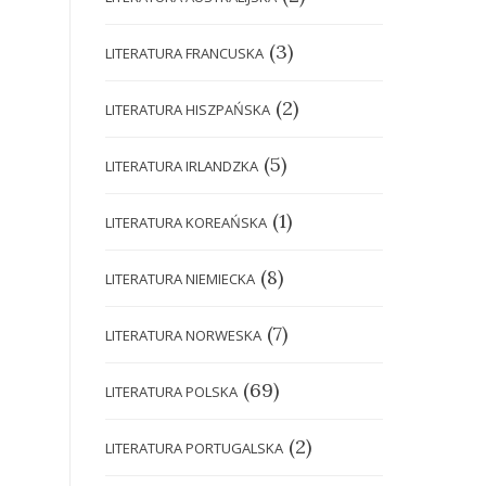
(3)
LITERATURA FRANCUSKA
(2)
LITERATURA HISZPAŃSKA
(5)
LITERATURA IRLANDZKA
(1)
LITERATURA KOREAŃSKA
(8)
LITERATURA NIEMIECKA
(7)
LITERATURA NORWESKA
(69)
LITERATURA POLSKA
(2)
LITERATURA PORTUGALSKA