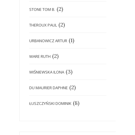
(2)
STONE TOM B.
(2)
THEROUX PAUL
(1)
URBANOWICZ ARTUR
(2)
WARE RUTH
(3)
WIŚNIEWSKA ILONA
(2)
DU MAURIER DAPHNE
(8)
ŁUSZCZYŃSKI DOMINIK