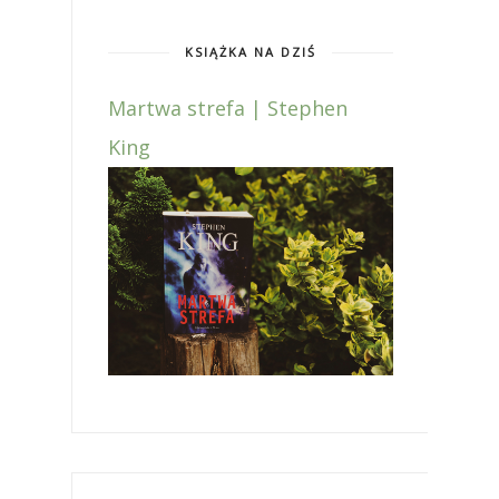
KSIĄŻKA NA DZIŚ
Martwa strefa | Stephen
King