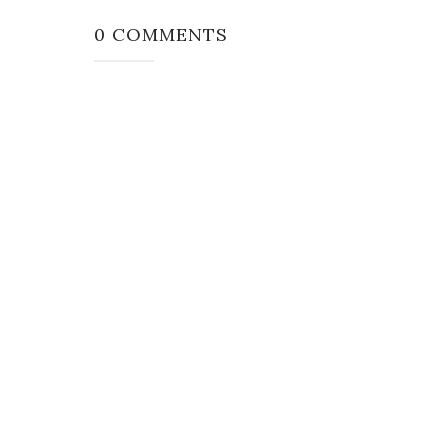
0 COMMENTS