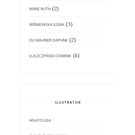
(2)
WARE RUTH
(3)
WIŚNIEWSKA ILONA
(2)
DU MAURIER DAPHNE
(8)
ŁUSZCZYŃSKI DOMINIK
ILUSTRATOR
AISATO LISA