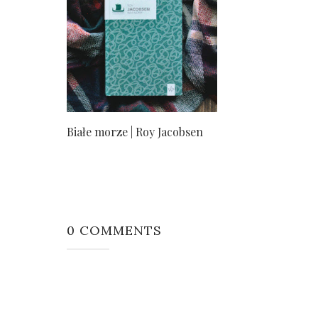
Białe morze | Roy Jacobsen
0 COMMENTS