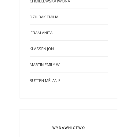
CHMIELEWSKA IWONA
DZIUBAK EMILIA
JERAM ANITA
KLASSEN JON
MARTIN EMILY W.
RUTTEN MÉLANIE
WYDAWNICTWO