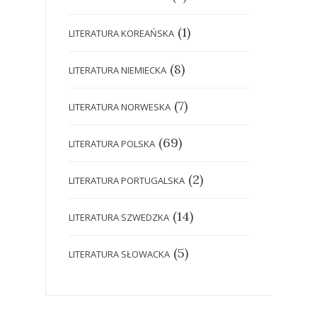
(1)
LITERATURA KOREAŃSKA
(8)
LITERATURA NIEMIECKA
(7)
LITERATURA NORWESKA
(69)
LITERATURA POLSKA
(2)
LITERATURA PORTUGALSKA
(14)
LITERATURA SZWEDZKA
(5)
LITERATURA SŁOWACKA