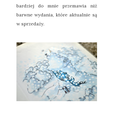
bardziej do mnie przemawia niż
barwne wydania, które aktualnie są
w sprzedaży.