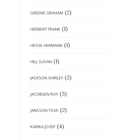
(2)
GREENE GRAHAM
(1)
HERBERT FRANK
(1)
HESSE HERMANN
(1)
HILL SUSAN
(2)
JACKSON SHIRLEY
(3)
JACOBSEN ROY
(2)
JANSSON TOVE
(4)
KARIKA JOZEF