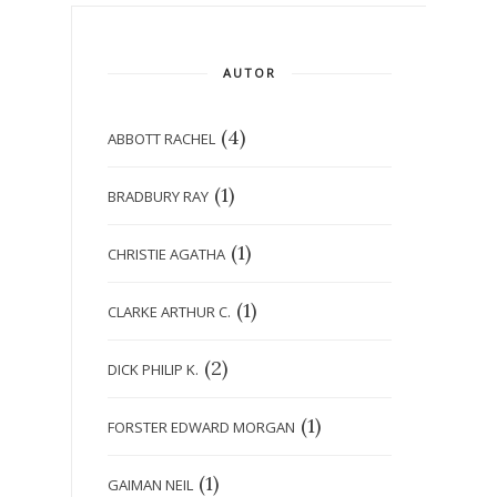
AUTOR
(4)
ABBOTT RACHEL
(1)
BRADBURY RAY
(1)
CHRISTIE AGATHA
(1)
CLARKE ARTHUR C.
(2)
DICK PHILIP K.
(1)
FORSTER EDWARD MORGAN
(1)
GAIMAN NEIL