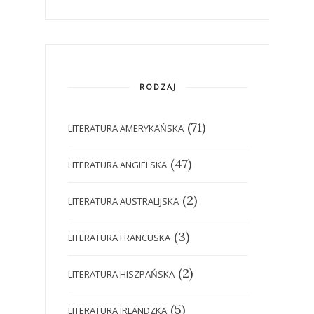
RODZAJ
(71)
LITERATURA AMERYKAŃSKA
(47)
LITERATURA ANGIELSKA
(2)
LITERATURA AUSTRALIJSKA
(3)
LITERATURA FRANCUSKA
(2)
LITERATURA HISZPAŃSKA
(5)
LITERATURA IRLANDZKA