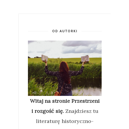
OD AUTORKI
Witaj na stronie Przestrzeni
i rozgość się.
Znajdziesz tu
literaturę historyczno-