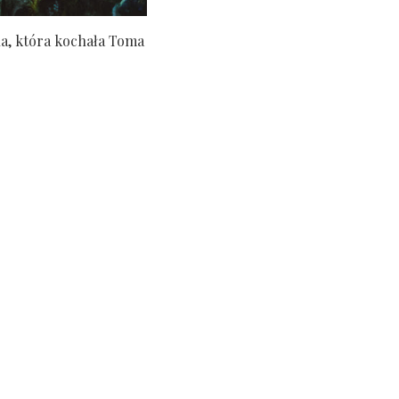
a, która kochała Toma