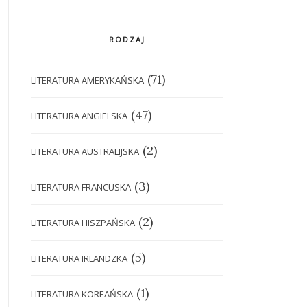
RODZAJ
(71)
LITERATURA AMERYKAŃSKA
(47)
LITERATURA ANGIELSKA
(2)
LITERATURA AUSTRALIJSKA
(3)
LITERATURA FRANCUSKA
(2)
LITERATURA HISZPAŃSKA
(5)
LITERATURA IRLANDZKA
(1)
LITERATURA KOREAŃSKA