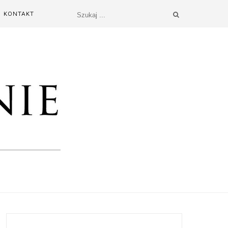
KONTAKT