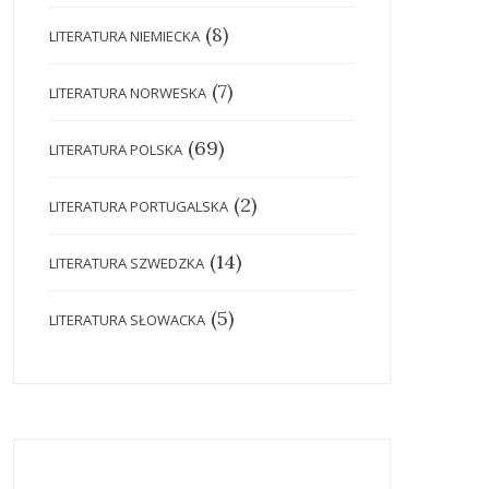
(8)
LITERATURA NIEMIECKA
(7)
LITERATURA NORWESKA
(69)
LITERATURA POLSKA
(2)
LITERATURA PORTUGALSKA
(14)
LITERATURA SZWEDZKA
(5)
LITERATURA SŁOWACKA