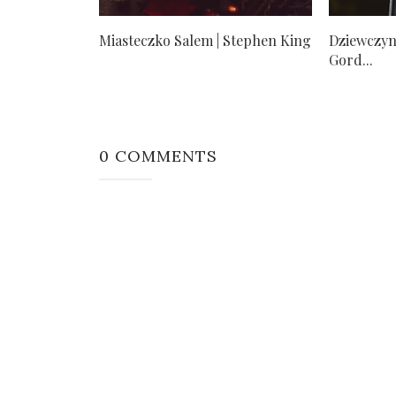
Miasteczko Salem | Stephen King
Dziewczyn
Gord...
0 COMMENTS