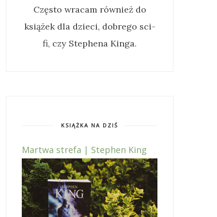
Często wracam również do
książek dla dzieci, dobrego sci-
fi, czy Stephena Kinga.
KSIĄŻKA NA DZIŚ
Martwa strefa | Stephen King