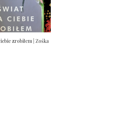
ciebie zrobiłem | Zośka