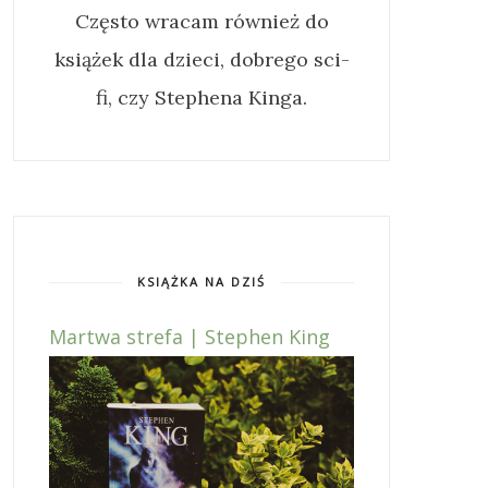
Często wracam również do
książek dla dzieci, dobrego sci-
fi, czy Stephena Kinga.
KSIĄŻKA NA DZIŚ
Martwa strefa | Stephen King