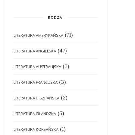
RODZAJ
(71)
LITERATURA AMERYKAŃSKA
(47)
LITERATURA ANGIELSKA
(2)
LITERATURA AUSTRALIJSKA
(3)
LITERATURA FRANCUSKA
(2)
LITERATURA HISZPAŃSKA
(5)
LITERATURA IRLANDZKA
(1)
LITERATURA KOREAŃSKA