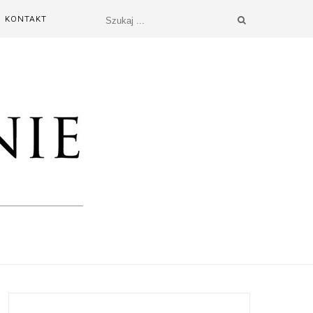
KONTAKT