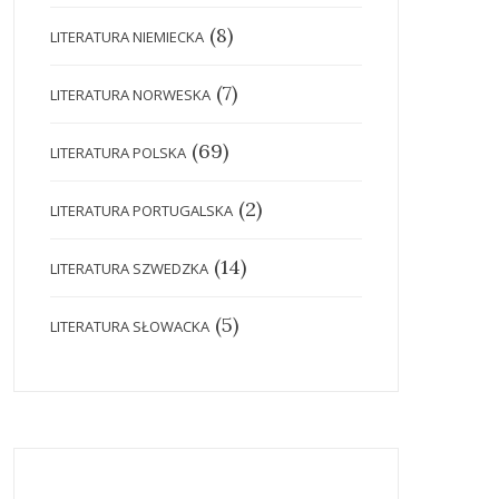
(8)
LITERATURA NIEMIECKA
(7)
LITERATURA NORWESKA
(69)
LITERATURA POLSKA
(2)
LITERATURA PORTUGALSKA
(14)
LITERATURA SZWEDZKA
(5)
LITERATURA SŁOWACKA