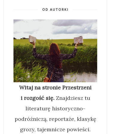
OD AUTORKI
Witaj na stronie Przestrzeni
i rozgość się.
Znajdziesz tu
literaturę historyczno-
podróżniczą, reportaże, klasykę
grozy, tajemnicze powieści.