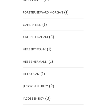
DICK PHILIP K.
(1)
FORSTER EDWARD MORGAN
(1)
GAIMAN NEIL
(2)
GREENE GRAHAM
(1)
HERBERT FRANK
(1)
HESSE HERMANN
(1)
HILL SUSAN
(2)
JACKSON SHIRLEY
(3)
JACOBSEN ROY