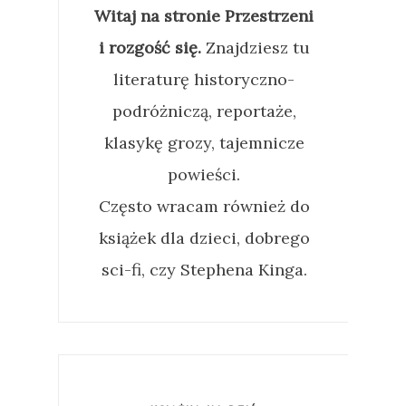
Witaj na stronie Przestrzeni
i rozgość się.
Znajdziesz tu
literaturę historyczno-
podróżniczą, reportaże,
klasykę grozy, tajemnicze
powieści.
Często wracam również do
książek dla dzieci, dobrego
sci-fi, czy Stephena Kinga.