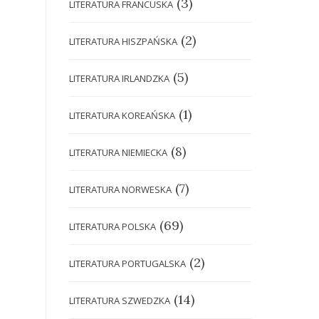
(3)
LITERATURA FRANCUSKA
(2)
LITERATURA HISZPAŃSKA
(5)
LITERATURA IRLANDZKA
(1)
LITERATURA KOREAŃSKA
(8)
LITERATURA NIEMIECKA
(7)
LITERATURA NORWESKA
(69)
LITERATURA POLSKA
(2)
LITERATURA PORTUGALSKA
(14)
LITERATURA SZWEDZKA