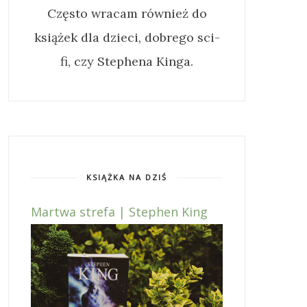
Często wracam również do
książek dla dzieci, dobrego sci-
fi, czy Stephena Kinga.
KSIĄŻKA NA DZIŚ
Martwa strefa | Stephen King