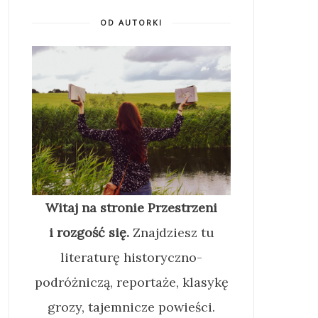
OD AUTORKI
Witaj na stronie Przestrzeni
i rozgość się.
Znajdziesz tu
literaturę historyczno-
podróżniczą, reportaże, klasykę
grozy, tajemnicze powieści.