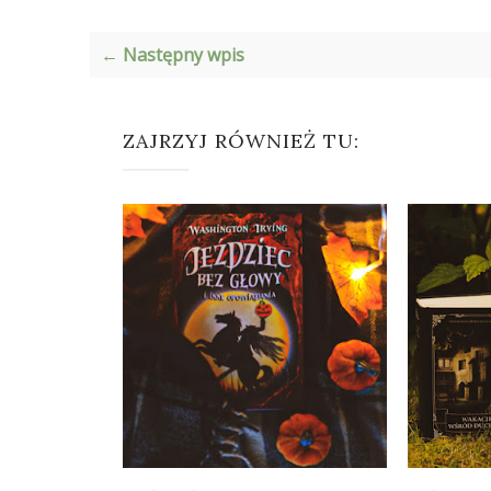
← Następny wpis
ZAJRZYJ RÓWNIEŻ TU: