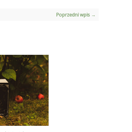
Poprzedni wpis →