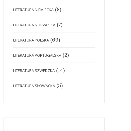
(8)
LITERATURA NIEMIECKA
(7)
LITERATURA NORWESKA
(69)
LITERATURA POLSKA
(2)
LITERATURA PORTUGALSKA
(14)
LITERATURA SZWEDZKA
(5)
LITERATURA SŁOWACKA