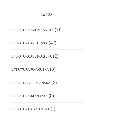
RODZAJ
(71)
LITERATURA AMERYKAŃSKA
(47)
LITERATURA ANGIELSKA
(2)
LITERATURA AUSTRALIJSKA
(3)
LITERATURA FRANCUSKA
(2)
LITERATURA HISZPAŃSKA
(5)
LITERATURA IRLANDZKA
(1)
LITERATURA KOREAŃSKA