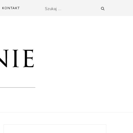
KONTAKT