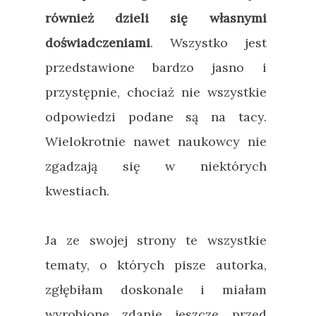
również dzieli się własnymi
doświadczeniami
. Wszystko jest
przedstawione bardzo jasno i
przystępnie, chociaż nie wszystkie
odpowiedzi podane są na tacy.
Wielokrotnie nawet naukowcy nie
zgadzają się w niektórych
kwestiach.
Ja ze swojej strony te wszystkie
tematy, o których pisze autorka,
zgłębiłam doskonale i miałam
wyrobione zdanie jeszcze przed