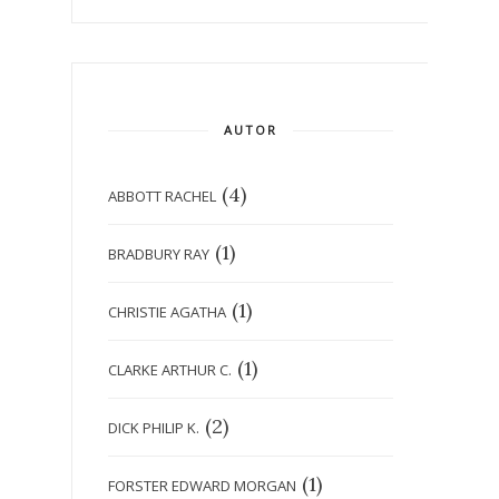
AUTOR
(4)
ABBOTT RACHEL
(1)
BRADBURY RAY
(1)
CHRISTIE AGATHA
(1)
CLARKE ARTHUR C.
(2)
DICK PHILIP K.
(1)
FORSTER EDWARD MORGAN