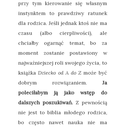
przy tym kierowanie się własnym
instynktem to prawdziwy ratunek
dla rodzica. Jeśli jednak ktoś nie ma
czasu (albo cierpliwości), ale
chciałby ogarnąć temat, bo za
moment zostanie postawiony w
najważniejszej roli swojego życia, to
książka
Dziecko od A do Z
może być
dobrym rozwiązaniem.
Ja
poleciłabym ją jako wstęp do
dalszych poszukiwań.
Z pewnością
nie jest to biblia młodego rodzica,
bo często nawet nauka nie ma