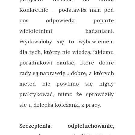
Konkretnie
—
podstawiła nam pod
nos odpowiedzi poparte
wieloletnimi badaniami.
Wydawałoby się to wybawieniem
dla tych, którzy nie wiedzą, jakiemu
poradnikowi zaufać, które dobre
rady są naprawdę... dobre, a których
metod nie powinno się nigdy
praktykować, mimo że sprawdziły
się u dziecka koleżanki z pracy.
Szczepienia, odpieluchowanie,