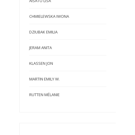
AISATO LISA
CHMIELEWSKA IWONA
DZIUBAK EMILIA
JERAM ANITA
KLASSEN JON
MARTIN EMILY W.
RUTTEN MÉLANIE