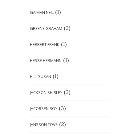
(1)
GAIMAN NEIL
(2)
GREENE GRAHAM
(1)
HERBERT FRANK
(1)
HESSE HERMANN
(1)
HILL SUSAN
(2)
JACKSON SHIRLEY
(3)
JACOBSEN ROY
(2)
JANSSON TOVE