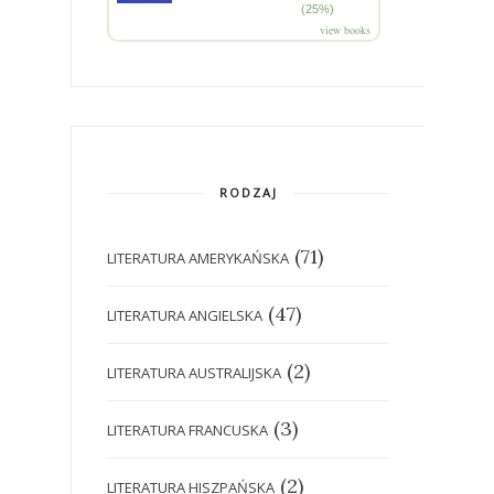
(25%)
view books
RODZAJ
(71)
LITERATURA AMERYKAŃSKA
(47)
LITERATURA ANGIELSKA
(2)
LITERATURA AUSTRALIJSKA
(3)
LITERATURA FRANCUSKA
(2)
LITERATURA HISZPAŃSKA