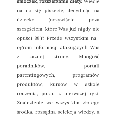
smoczek, rozszerzanie diety.
Wiecie
na co się piszecie, decydując na
dziecko (oczywiście poza
szczęściem, które Was już nigdy nie
opuści 😀)? Przede wszystkim na...
ogrom informacji atakujących Was
z każdej strony. Mnogość
poradników, portali
parentingowych, programów,
produktów, kursów w szkole
rodzenia, porad z pierwszej ręki.
Znalezienie we wszystkim złotego
środka, rozsądna selekcja wiedzy, a