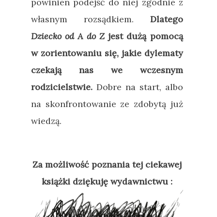
powinien podejść do niej zgodnie z
własnym rozsądkiem.
Dlatego
Dziecko od A do Z
jest dużą pomocą
w zorientowaniu się, jakie dylematy
czekają nas we wczesnym
rodzicielstwie.
Dobre na start, albo
na skonfrontowanie ze zdobytą już
wiedzą.
Za możliwość poznania tej ciekawej
książki dziękuję wydawnictwu :