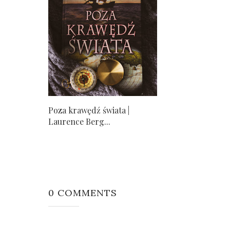
Poza krawędź świata |
Laurence Berg...
0 COMMENTS