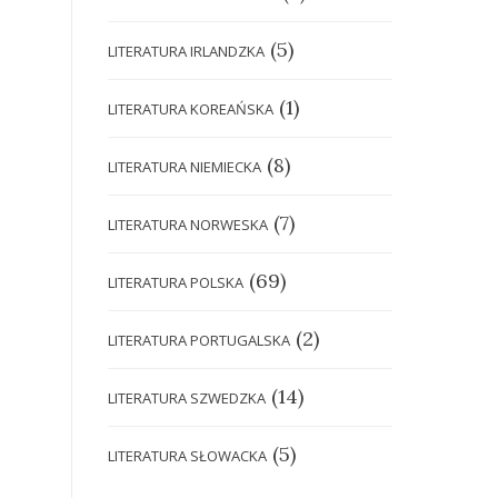
(5)
LITERATURA IRLANDZKA
(1)
LITERATURA KOREAŃSKA
(8)
LITERATURA NIEMIECKA
(7)
LITERATURA NORWESKA
(69)
LITERATURA POLSKA
(2)
LITERATURA PORTUGALSKA
(14)
LITERATURA SZWEDZKA
(5)
LITERATURA SŁOWACKA