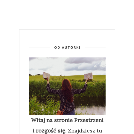
OD AUTORKI
Witaj na stronie Przestrzeni
i rozgość się.
Znajdziesz tu