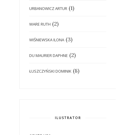
(1)
URBANOWICZ ARTUR
(2)
WARE RUTH
(3)
WIŚNIEWSKA ILONA
(2)
DU MAURIER DAPHNE
(8)
ŁUSZCZYŃSKI DOMINIK
ILUSTRATOR