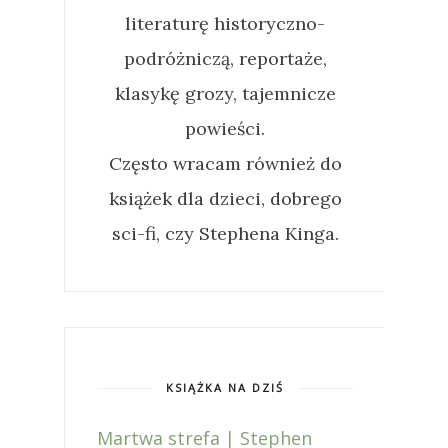
literaturę historyczno-
podróżniczą, reportaże,
klasykę grozy, tajemnicze
powieści.
Często wracam również do
książek dla dzieci, dobrego
sci-fi, czy Stephena Kinga.
KSIĄŻKA NA DZIŚ
Martwa strefa | Stephen