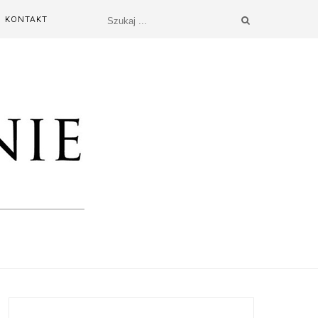
KONTAKT