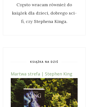
Często wracam również do
książek dla dzieci, dobrego sci-
fi, czy Stephena Kinga.
KSIĄŻKA NA DZIŚ
Martwa strefa | Stephen King