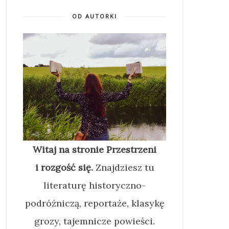
OD AUTORKI
Witaj na stronie Przestrzeni
i rozgość się.
Znajdziesz tu
literaturę historyczno-
podróżniczą, reportaże, klasykę
grozy, tajemnicze powieści.