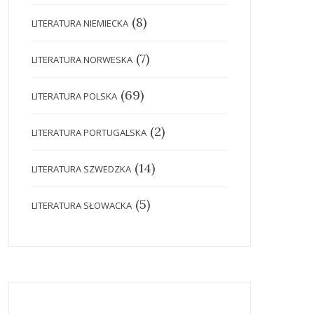
(8)
LITERATURA NIEMIECKA
(7)
LITERATURA NORWESKA
(69)
LITERATURA POLSKA
(2)
LITERATURA PORTUGALSKA
(14)
LITERATURA SZWEDZKA
(5)
LITERATURA SŁOWACKA