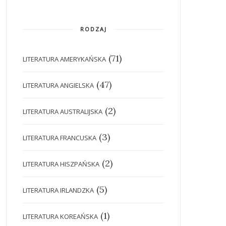
RODZAJ
(71)
LITERATURA AMERYKAŃSKA
(47)
LITERATURA ANGIELSKA
(2)
LITERATURA AUSTRALIJSKA
(3)
LITERATURA FRANCUSKA
(2)
LITERATURA HISZPAŃSKA
(5)
LITERATURA IRLANDZKA
(1)
LITERATURA KOREAŃSKA