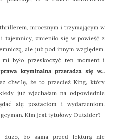
thrillerem, mrocznym i trzymającym w
i tajemnicy, zmieniło się w powieść z
emniczą, ale już pod innym względem.
 mi było przeskoczyć ten moment i
prawa kryminalna przeradza się w...
z chwilę, że to przecież King, który
kiedy już wjechałam na odpowiednie
lądać się postaciom i wydarzeniom.
geyman. Kim jest tytułowy Outsider?
 dużo, bo sama przed lekturą nie