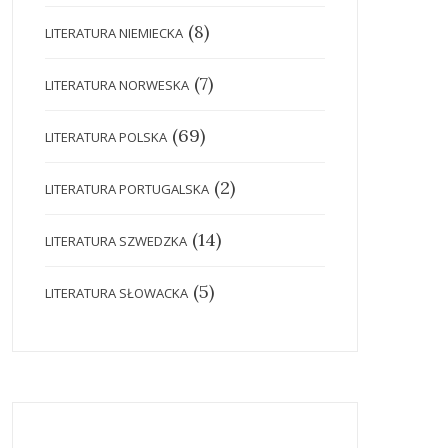
(8)
LITERATURA NIEMIECKA
(7)
LITERATURA NORWESKA
(69)
LITERATURA POLSKA
(2)
LITERATURA PORTUGALSKA
(14)
LITERATURA SZWEDZKA
(5)
LITERATURA SŁOWACKA