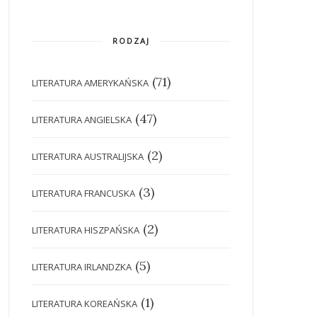
RODZAJ
(71)
LITERATURA AMERYKAŃSKA
(47)
LITERATURA ANGIELSKA
(2)
LITERATURA AUSTRALIJSKA
(3)
LITERATURA FRANCUSKA
(2)
LITERATURA HISZPAŃSKA
(5)
LITERATURA IRLANDZKA
(1)
LITERATURA KOREAŃSKA