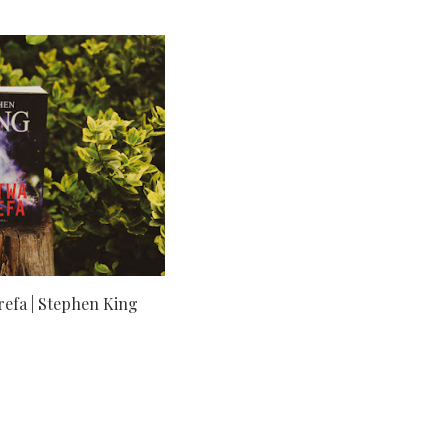
refa | Stephen King