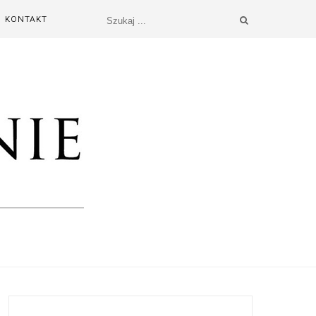
KONTAKT