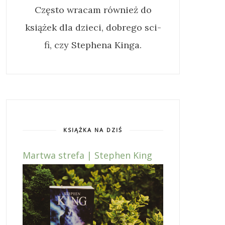
Często wracam również do
książek dla dzieci, dobrego sci-
fi, czy Stephena Kinga.
KSIĄŻKA NA DZIŚ
Martwa strefa | Stephen King