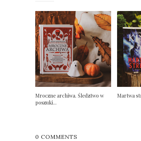
Mroczne archiwa. Śledztwo w
Martwa st
poszuki...
0 COMMENTS