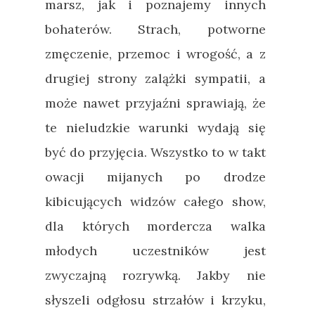
marsz, jak i poznajemy innych
bohaterów. Strach, potworne
zmęczenie, przemoc i wrogość, a z
drugiej strony zalążki sympatii, a
może nawet przyjaźni sprawiają, że
te nieludzkie warunki wydają się
być do przyjęcia. Wszystko to w takt
owacji mijanych po drodze
kibicujących widzów całego show,
dla których mordercza walka
młodych uczestników jest
zwyczajną rozrywką. Jakby nie
słyszeli odgłosu strzałów i krzyku,