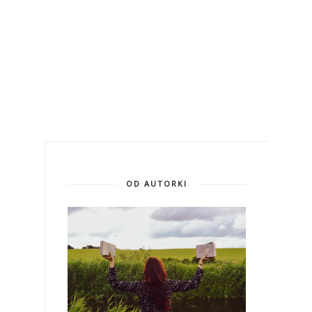
OD AUTORKI