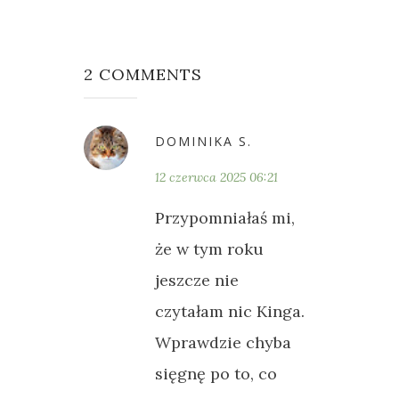
2 COMMENTS
DOMINIKA S.
12 czerwca 2025 06:21
Przypomniałaś mi,
że w tym roku
jeszcze nie
czytałam nic Kinga.
Wprawdzie chyba
sięgnę po to, co