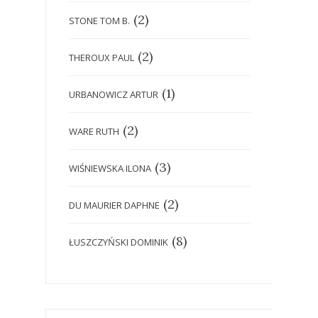
(2)
STONE TOM B.
(2)
THEROUX PAUL
(1)
URBANOWICZ ARTUR
(2)
WARE RUTH
(3)
WIŚNIEWSKA ILONA
(2)
DU MAURIER DAPHNE
(8)
ŁUSZCZYŃSKI DOMINIK