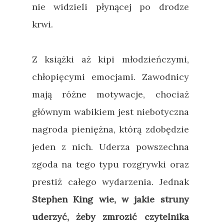
nie widzieli płynącej po drodze
krwi.
Z książki aż kipi młodzieńczymi,
chłopięcymi emocjami. Zawodnicy
mają różne motywacje, chociaż
głównym wabikiem jest niebotyczna
nagroda pieniężna, którą zdobędzie
jeden z nich. Uderza powszechna
zgoda na tego typu rozgrywki oraz
prestiż całego wydarzenia. Jednak
Stephen King wie, w jakie struny
uderzyć, żeby zmrozić czytelnika