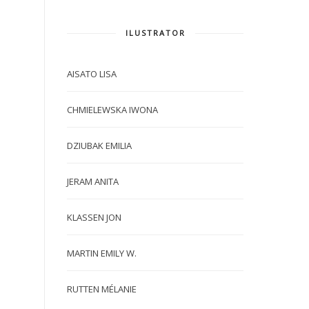
ILUSTRATOR
AISATO LISA
CHMIELEWSKA IWONA
DZIUBAK EMILIA
JERAM ANITA
KLASSEN JON
MARTIN EMILY W.
RUTTEN MÉLANIE