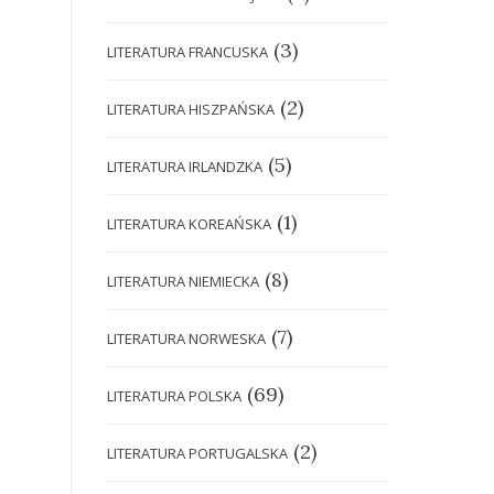
(3)
LITERATURA FRANCUSKA
(2)
LITERATURA HISZPAŃSKA
(5)
LITERATURA IRLANDZKA
(1)
LITERATURA KOREAŃSKA
(8)
LITERATURA NIEMIECKA
(7)
LITERATURA NORWESKA
(69)
LITERATURA POLSKA
(2)
LITERATURA PORTUGALSKA