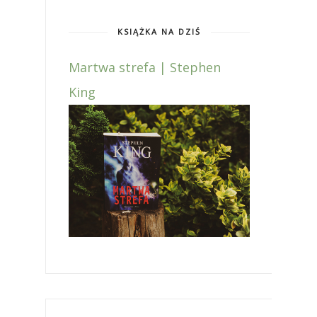
KSIĄŻKA NA DZIŚ
Martwa strefa | Stephen
King