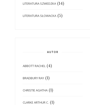
(14)
LITERATURA SZWEDZKA
(5)
LITERATURA SŁOWACKA
AUTOR
(4)
ABBOTT RACHEL
(1)
BRADBURY RAY
(1)
CHRISTIE AGATHA
(1)
CLARKE ARTHUR C.