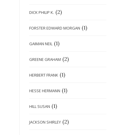
(2)
DICK PHILIP K.
(1)
FORSTER EDWARD MORGAN
(1)
GAIMAN NEIL
(2)
GREENE GRAHAM
(1)
HERBERT FRANK
(1)
HESSE HERMANN
(1)
HILL SUSAN
(2)
JACKSON SHIRLEY