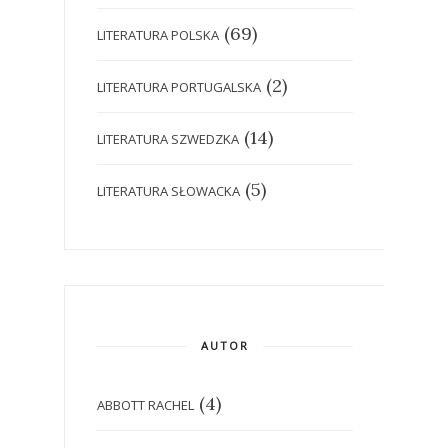
(69)
LITERATURA POLSKA
(2)
LITERATURA PORTUGALSKA
(14)
LITERATURA SZWEDZKA
(5)
LITERATURA SŁOWACKA
AUTOR
(4)
ABBOTT RACHEL