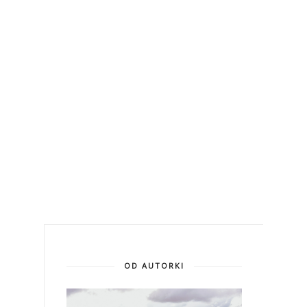
OD AUTORKI