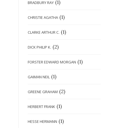
(1)
BRADBURY RAY
(1)
CHRISTIE AGATHA
(1)
CLARKE ARTHUR C.
(2)
DICK PHILIP K.
(1)
FORSTER EDWARD MORGAN
(1)
GAIMAN NEIL
(2)
GREENE GRAHAM
(1)
HERBERT FRANK
(1)
HESSE HERMANN