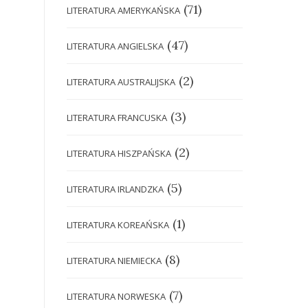
(71)
LITERATURA AMERYKAŃSKA
(47)
LITERATURA ANGIELSKA
(2)
LITERATURA AUSTRALIJSKA
(3)
LITERATURA FRANCUSKA
(2)
LITERATURA HISZPAŃSKA
(5)
LITERATURA IRLANDZKA
(1)
LITERATURA KOREAŃSKA
(8)
LITERATURA NIEMIECKA
(7)
LITERATURA NORWESKA