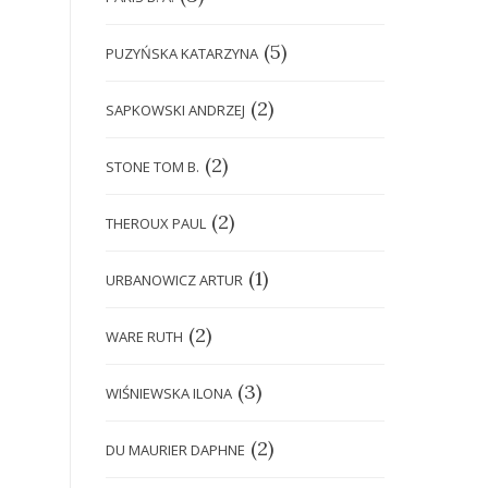
(5)
PUZYŃSKA KATARZYNA
(2)
SAPKOWSKI ANDRZEJ
(2)
STONE TOM B.
(2)
THEROUX PAUL
(1)
URBANOWICZ ARTUR
(2)
WARE RUTH
(3)
WIŚNIEWSKA ILONA
(2)
DU MAURIER DAPHNE