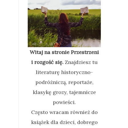
Witaj na stronie Przestrzeni
i rozgość się.
Znajdziesz tu
literaturę historyczno-
podróżniczą, reportaże,
klasykę grozy, tajemnicze
powieści.
Często wracam również do
książek dla dzieci, dobrego