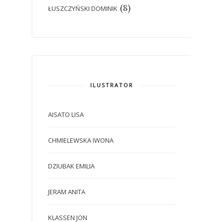
(8)
ŁUSZCZYŃSKI DOMINIK
ILUSTRATOR
AISATO LISA
CHMIELEWSKA IWONA
DZIUBAK EMILIA
JERAM ANITA
KLASSEN JON