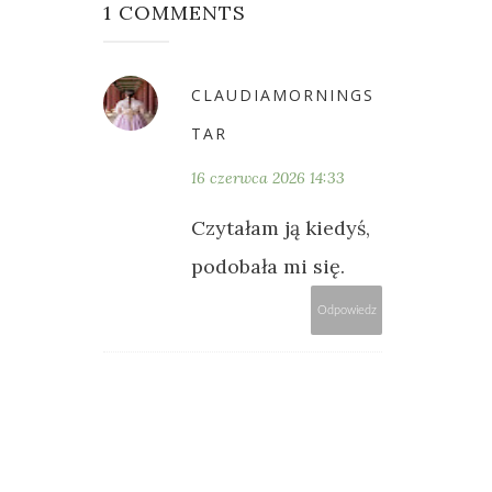
1 COMMENTS
CLAUDIAMORNINGS
TAR
16 czerwca 2026 14:33
Czytałam ją kiedyś,
podobała mi się.
Odpowiedz