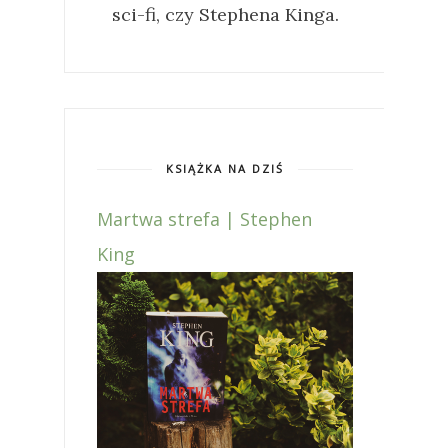
sci-fi, czy Stephena Kinga.
KSIĄŻKA NA DZIŚ
Martwa strefa | Stephen
King