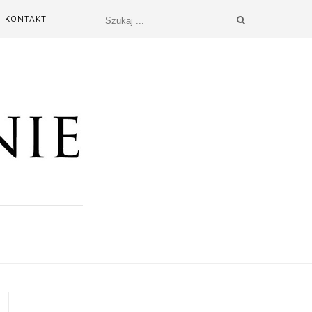
KONTAKT