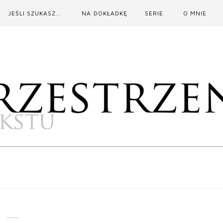
JEŚLI SZUKASZ...
NA DOKŁADKĘ
SERIE
O MNIE