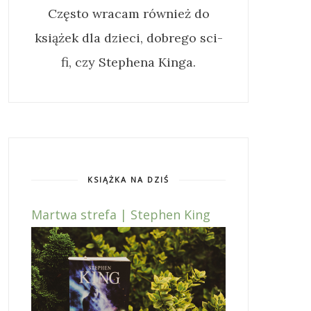
Często wracam również do
książek dla dzieci, dobrego sci-
fi, czy Stephena Kinga.
KSIĄŻKA NA DZIŚ
Martwa strefa | Stephen King