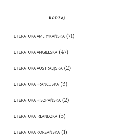
RODZAJ
(71)
LITERATURA AMERYKAŃSKA
(47)
LITERATURA ANGIELSKA
(2)
LITERATURA AUSTRALIJSKA
(3)
LITERATURA FRANCUSKA
(2)
LITERATURA HISZPAŃSKA
(5)
LITERATURA IRLANDZKA
(1)
LITERATURA KOREAŃSKA