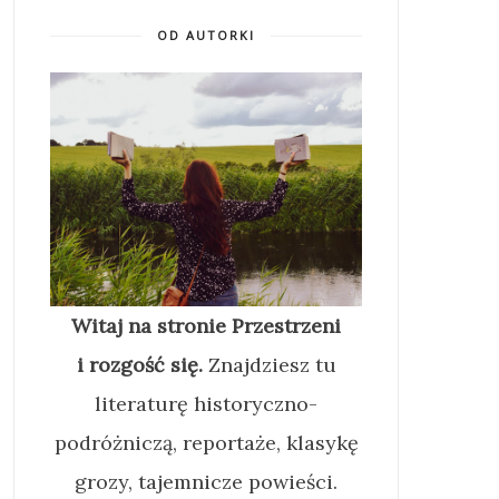
OD AUTORKI
Witaj na stronie Przestrzeni
i rozgość się.
Znajdziesz tu
literaturę historyczno-
podróżniczą, reportaże, klasykę
grozy, tajemnicze powieści.