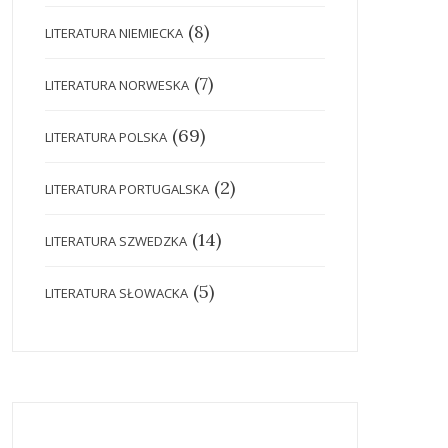
(8)
LITERATURA NIEMIECKA
(7)
LITERATURA NORWESKA
(69)
LITERATURA POLSKA
(2)
LITERATURA PORTUGALSKA
(14)
LITERATURA SZWEDZKA
(5)
LITERATURA SŁOWACKA