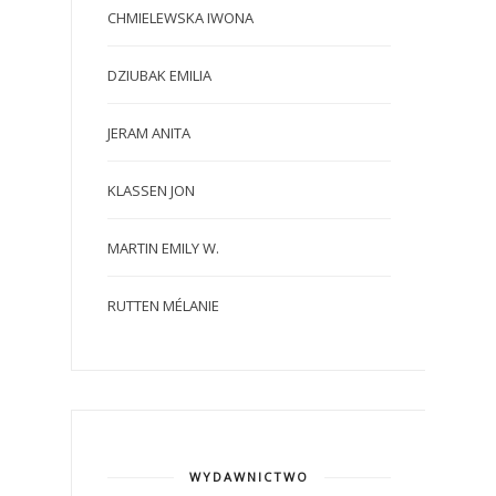
CHMIELEWSKA IWONA
DZIUBAK EMILIA
JERAM ANITA
KLASSEN JON
MARTIN EMILY W.
RUTTEN MÉLANIE
WYDAWNICTWO