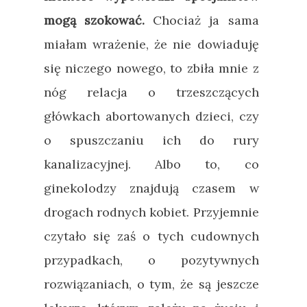
mogą szokować.
Chociaż ja sama
miałam wrażenie, że nie dowiaduję
się niczego nowego, to zbiła mnie z
nóg relacja o trzeszczących
główkach abortowanych dzieci, czy
o spuszczaniu ich do rury
kanalizacyjnej. Albo to, co
ginekolodzy znajdują czasem w
drogach rodnych kobiet. Przyjemnie
czytało się zaś o tych cudownych
przypadkach, o pozytywnych
rozwiązaniach, o tym, że są jeszcze