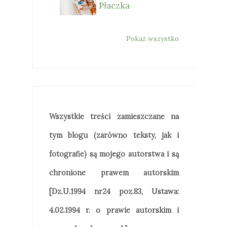
Płaczka
Pokaż wszystko
Wszystkie treści zamieszczane na
tym blogu (zarówno teksty, jak i
fotografie) są mojego autorstwa i są
chronione prawem autorskim
[Dz.U.1994 nr24 poz.83, Ustawa:
4.02.1994 r. o prawie autorskim i