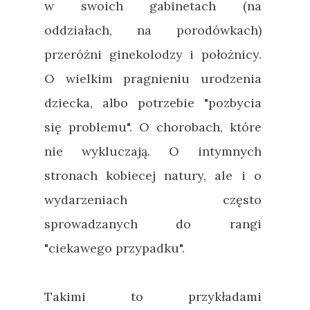
w swoich gabinetach (na
oddziałach, na porodówkach)
przeróżni ginekolodzy i położnicy.
O wielkim pragnieniu urodzenia
dziecka, albo potrzebie "pozbycia
się problemu". O chorobach, które
nie wykluczają. O intymnych
stronach kobiecej natury, ale i o
wydarzeniach często
sprowadzanych do rangi
"ciekawego przypadku".
Takimi to przykładami