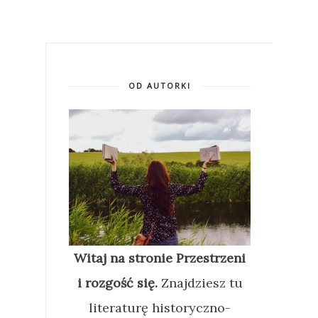
OD AUTORKI
Witaj na stronie Przestrzeni
i rozgość się.
Znajdziesz tu
literaturę historyczno-