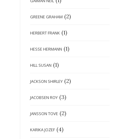
(1)
GAIMAN NEIL
(2)
GREENE GRAHAM
(1)
HERBERT FRANK
(1)
HESSE HERMANN
(1)
HILL SUSAN
(2)
JACKSON SHIRLEY
(3)
JACOBSEN ROY
(2)
JANSSON TOVE
(4)
KARIKA JOZEF