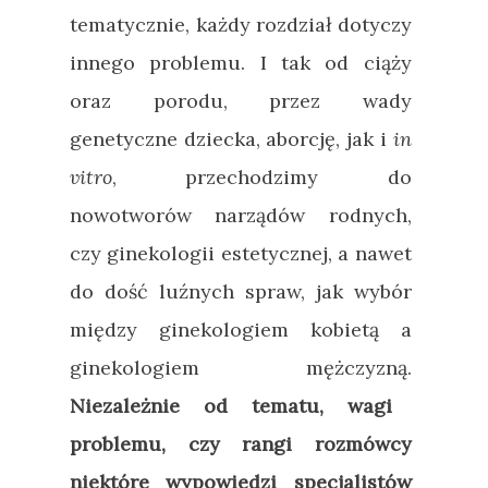
tematycznie, każdy rozdział dotyczy
innego problemu. I tak od ciąży
oraz porodu, przez wady
genetyczne dziecka, aborcję, jak i
in
vitro
, przechodzimy do
nowotworów narządów rodnych,
czy ginekologii estetycznej, a nawet
do dość luźnych spraw, jak wybór
między ginekologiem kobietą a
ginekologiem mężczyzną.
Niezależnie od tematu, wagi
problemu, czy rangi rozmówcy
niektóre wypowiedzi specjalistów