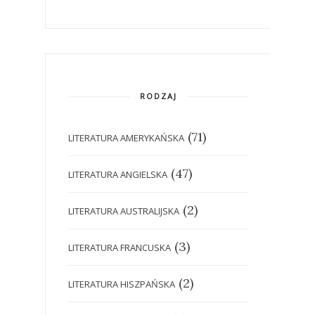
RODZAJ
(71)
LITERATURA AMERYKAŃSKA
(47)
LITERATURA ANGIELSKA
(2)
LITERATURA AUSTRALIJSKA
(3)
LITERATURA FRANCUSKA
(2)
LITERATURA HISZPAŃSKA