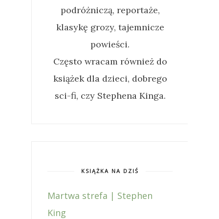
podróżniczą, reportaże,
klasykę grozy, tajemnicze
powieści.
Często wracam również do
książek dla dzieci, dobrego
sci-fi, czy Stephena Kinga.
KSIĄŻKA NA DZIŚ
Martwa strefa | Stephen
King