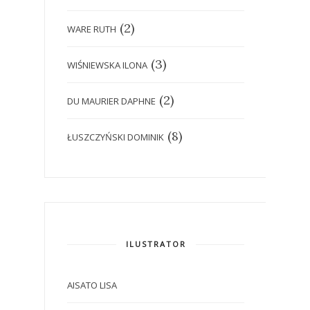
(2)
WARE RUTH
(3)
WIŚNIEWSKA ILONA
(2)
DU MAURIER DAPHNE
(8)
ŁUSZCZYŃSKI DOMINIK
ILUSTRATOR
AISATO LISA