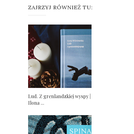
ZAJRZYJ RÓWNIEŻ TU:
Lud. Z grenlandzkiej wyspy |
Ilona ...