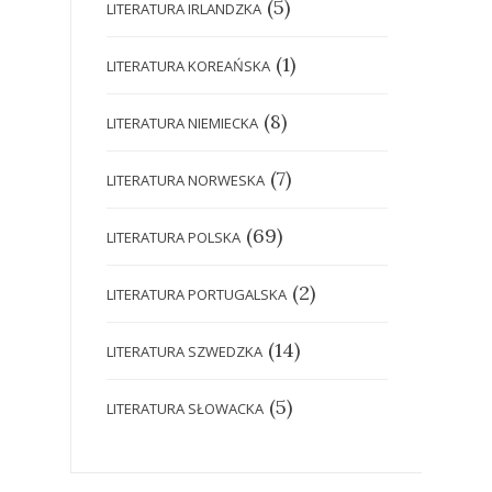
(5)
LITERATURA IRLANDZKA
(1)
LITERATURA KOREAŃSKA
(8)
LITERATURA NIEMIECKA
(7)
LITERATURA NORWESKA
(69)
LITERATURA POLSKA
(2)
LITERATURA PORTUGALSKA
(14)
LITERATURA SZWEDZKA
(5)
LITERATURA SŁOWACKA