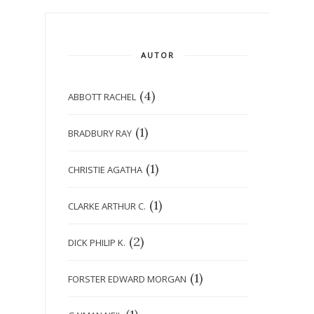
AUTOR
(4)
ABBOTT RACHEL
(1)
BRADBURY RAY
(1)
CHRISTIE AGATHA
(1)
CLARKE ARTHUR C.
(2)
DICK PHILIP K.
(1)
FORSTER EDWARD MORGAN